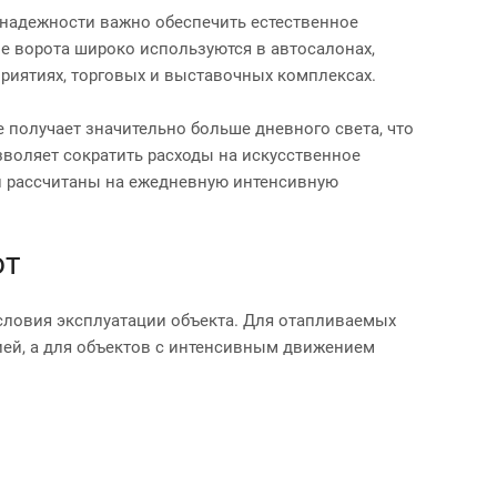
 надежности важно обеспечить естественное
 ворота широко используются в автосалонах,
риятиях, торговых и выставочных комплексах.
получает значительно больше дневного света, что
зволяет сократить расходы на искусственное
и рассчитаны на ежедневную интенсивную
от
словия эксплуатации объекта. Для отапливаемых
ей, а для объектов с интенсивным движением