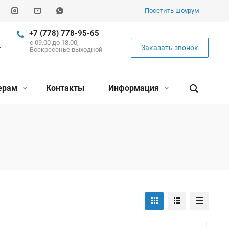
Посетить шоурум
+7 (778) 778-95-65
c 09.00 до 18.00,
Заказать звонок
Воскресенье выходной
ерам
Контакты
Информация