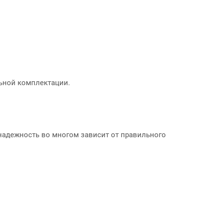
льной комплектации.
надежность во многом зависит от правильного