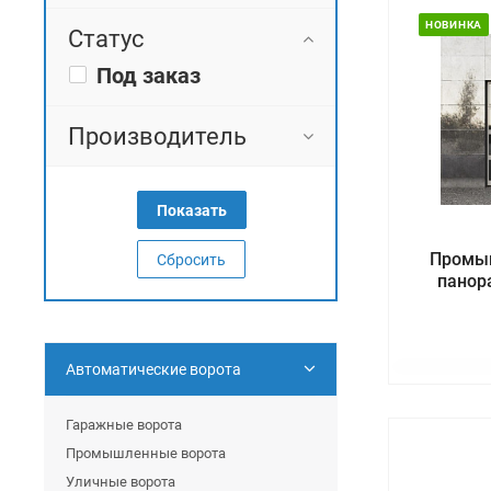
НОВИНКА
Статус
Под заказ
Производитель
Промы
Сбросить
панор
Автоматические ворота
Гаражные ворота
Промышленные ворота
Уличные ворота