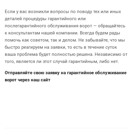
Если у вас возникли вопросы по поводу тех или иных
деталей процедуры гарантийного или
послегарантийного обслуживания ворот — обращайтесь
к консультантам нашей компании. Всегда будем рады
помочь как советом, так и делом. Не забывайте, что мы
быстро реагируем на заявки, то есть в течение суток
ваша проблема будет полностью решена. Независимо от
того, является ли этот случай гарантийным, либо нет.
Отправляйте свою заявку на гарантийное обслуживание
ворот
через наш сайт