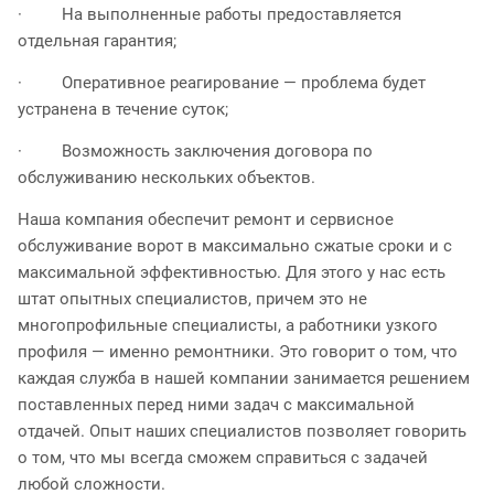
· На выполненные работы предоставляется
отдельная гарантия;
· Оперативное реагирование — проблема будет
устранена в течение суток;
· Возможность заключения договора по
обслуживанию нескольких объектов.
Наша компания обеспечит ремонт и сервисное
обслуживание ворот в максимально сжатые сроки и с
максимальной эффективностью. Для этого у нас есть
штат опытных специалистов, причем это не
многопрофильные специалисты, а работники узкого
профиля — именно ремонтники. Это говорит о том, что
каждая служба в нашей компании занимается решением
поставленных перед ними задач с максимальной
отдачей. Опыт наших специалистов позволяет говорить
о том, что мы всегда сможем справиться с задачей
любой сложности.