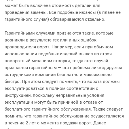
может быть включена стоимость деталей для
проведения замены. Все подобные нюансы (в плане не
гарантийного случая) обговариваются отдельно.
Гарантийными случаями признаются такие, которые
возникли в результате тех или иных ошибок
производителя ворот. Например, если при обычном
использовании подобных изделий вышел из строя
поворотный механизм створки, тогда этот случай
признается гарантийным — эта проблема ликвидируется
сотрудниками компании бесплатно и максимально
быстро. При этом следует помнить, что ворота должны
эксплуатироваться в полном соответствии с
инструкцией, поскольку неправильные условия
эксплуатации могут быть причиной в отказе от
бесплатного гарантийного обслуживания. Также следует
помнить, что гарантийное обслуживание осуществляется
в течение 2 лет с момента продажи ворот. Далее