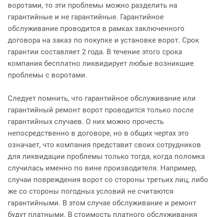
воротами, то эти проблемы можно разделить на
гарантийные и не гарантийные. Гарантийное
обслуживание проводится в рамках заключенного
договора на заказ по покупке и установке ворот. Срок
гарантии составляет 2 года. В течение этого срока
компания бесплатно ликвидирует любые возникшие
проблемы с воротами.
Следует помнить, что гарантийное обслуживание или
гарантийный ремонт ворот проводится только после
гарантийных случаев. О них можно прочесть
непосредственно в договоре, но в общих чертах это
означает, что компания представит своих сотрудников
для ликвидации проблемы только тогда, когда поломка
случилась именно по вине производителя. Например,
случаи повреждения ворот со стороны третьих лиц, либо
же со стороны погодных условий не считаются
гарантийными. В этом случае обслуживание и ремонт
будут платными. В стоимость платного обслуживания