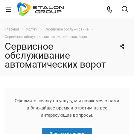
Главная
Услуги
Сервисное обслуживание
Сервисное обслуживание автоматических ворот
Сервисное
обслуживание
автоматических ворот
Оформите заявку на услугу, мы свяжемся с вами
в ближайшее время и ответим на все
интересующие вопросы.
Заказать услугу