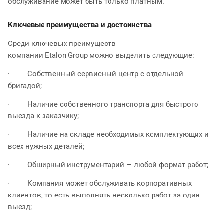
обслуживание может быть только платным.
Ключевые преимущества и достоинства
Среди ключевых преимуществ
компании Etalon Group можно выделить следующие:
· Собственный сервисный центр с отдельной
бригадой;
· Наличие собственного транспорта для быстрого
выезда к заказчику;
· Наличие на складе необходимых комплектующих и
всех нужных деталей;
· Обширный инструментарий — любой формат работ;
· Компания может обслуживать корпоративных
клиентов, то есть выполнять несколько работ за один
выезд;