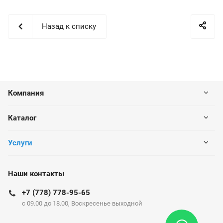
Назад к списку
Компания
Каталог
Услуги
Наши контакты
+7 (778) 778-95-65
c 09.00 до 18.00, Воскресенье выходной