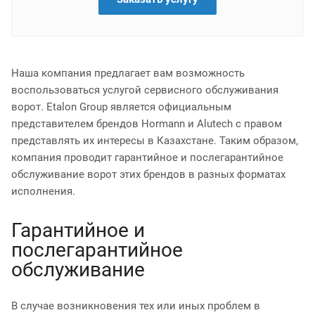
Наша компания предлагает вам возможность
воспользоваться услугой сервисного обслуживания
ворот. Etalon Group является официальным
представителем брендов Hormann и Alutech с правом
представлять их интересы в Казахстане. Таким образом,
компания проводит гарантийное и послегарантийное
обслуживание ворот этих брендов в разных форматах
исполнения.
Гарантийное и
послегарантийное
обслуживание
В случае возникновения тех или иных проблем в