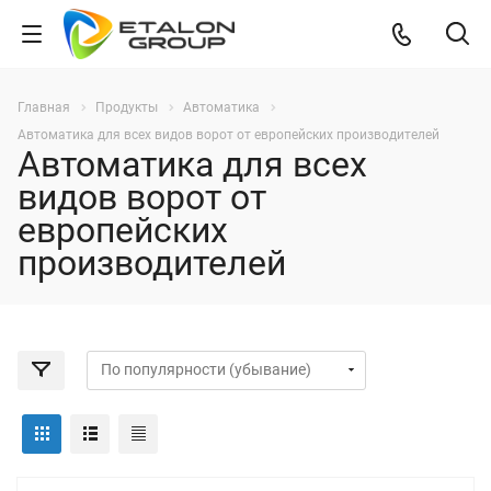
Главная
Продукты
Автоматика
Автоматика для всех видов ворот от европейских производителей
Автоматика для всех
видов ворот от
европейских
производителей