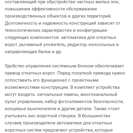
составляющей при обустройстве частных жилых зон,
повышении эффективности обслуживание
производственных объектов и других территорий.
Долговечность и надежность конструкций зависят от
технологических характеристик и конфигурации
следующих компонентов: автоматика для откатных
ворот, рычажный уловитель, редуктор, консольные и
направляющие балки и др.
Удобство управления системным блоком обеспечивает
привод откатных ворот. Перед покупкой привода нужно
сопоставить его функционал с проектными
возможностями конструкции. В комплект устройства
могут входить: сигнальные лампы, многоканальный
пульт управления, набор фотоэлементов безопасности,
концевые выключатели и другие детали. Также стоит
учитывать вес воротной створки. В большинстве
случаев производители автоматики для откатных
воротных систем предлагают устройства, которые