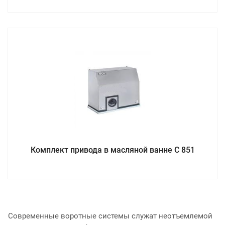
Комплект привода в масляной ванне C 851
Современные воротные системы служат неотъемлемой