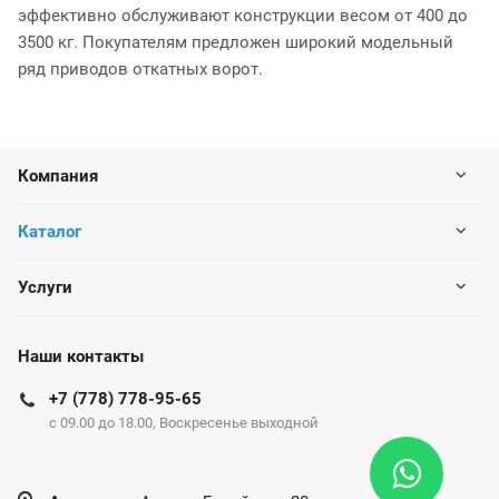
эффективно обслуживают конструкции весом от 400 до
3500 кг. Покупателям предложен широкий модельный
ряд приводов откатных ворот.
Компания
Каталог
Услуги
Наши контакты
+7 (778) 778-95-65
c 09.00 до 18.00, Воскресенье выходной