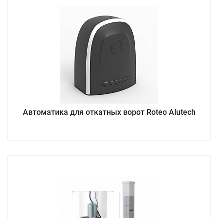
Автоматика для откатных ворот Roteo Alutech