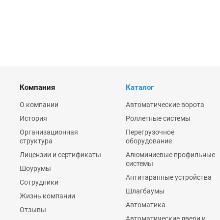
Компания
Каталог
О компании
Автоматические ворота
История
Роллетные системы
Организационная
Перегрузочное
структура
оборудование
Лицензии и сертификаты
Алюминиевые профильные
системы
Шоурумы
Антитаранные устройства
Сотрудники
Шлагбаумы
Жизнь компании
Автоматика
Отзывы
Автоматические двери и