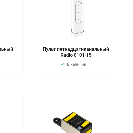
альный
Пульт пятнадцатиканальный
Radio 8101-15
В наличии