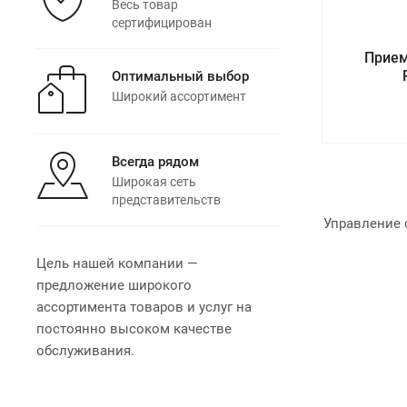
Весь товар
сертифицирован
Прием
Оптимальный выбор
Широкий ассортимент
Всегда рядом
Широкая сеть
представительств
Управление 
Цель нашей компании —
предложение широкого
ассортимента товаров и услуг на
постоянно высоком качестве
обслуживания.