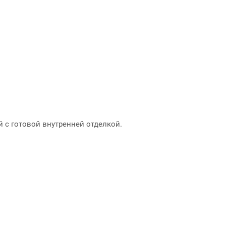
 с готовой внутренней отделкой.