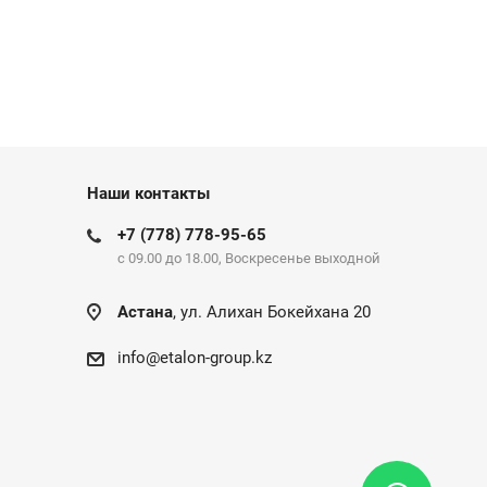
Наши контакты
+7 (778) 778-95-65
c 09.00 до 18.00, Воскресенье выходной
Астана
, ул. Алихан Бокейхана 20
info@etalon-group.kz