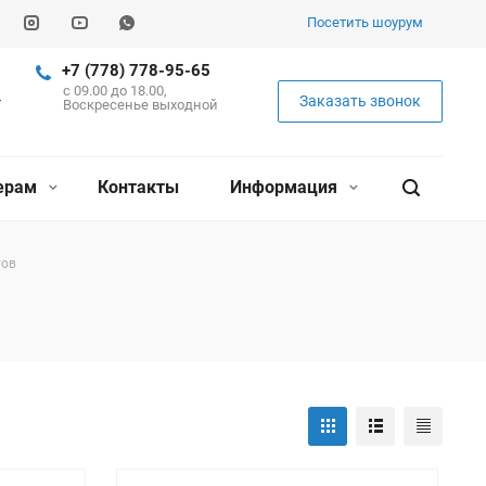
Посетить шоурум
+7 (778) 778-95-65
c 09.00 до 18.00,
Заказать звонок
Воскресенье выходной
ерам
Контакты
Информация
тов