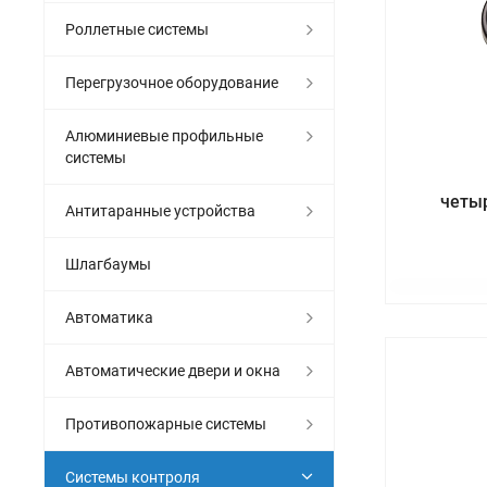
Роллетные системы
Перегрузочное оборудование
Алюминиевые профильные
системы
четы
Антитаранные устройства
Шлагбаумы
Автоматика
Автоматические двери и окна
Противопожарные системы
Системы контроля