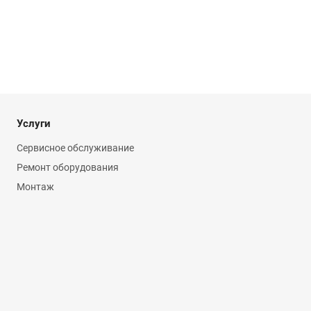
Услуги
Сервисное обслуживание
Ремонт оборудования
Монтаж