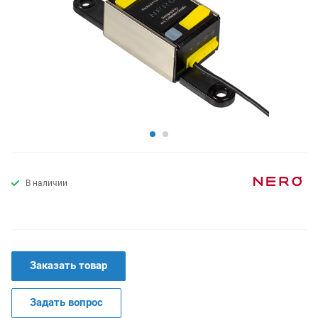
В наличии
Заказать товар
Задать вопрос