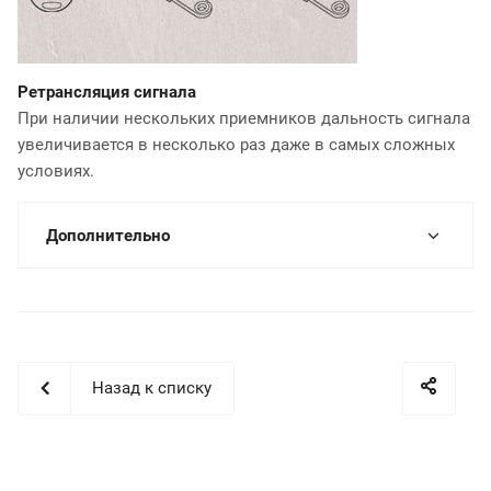
Ретрансляция сигнала
При наличии нескольких приемников дальность сигнала
увеличивается в несколько раз даже в самых сложных
условиях.
Дополнительно
Назад к списку