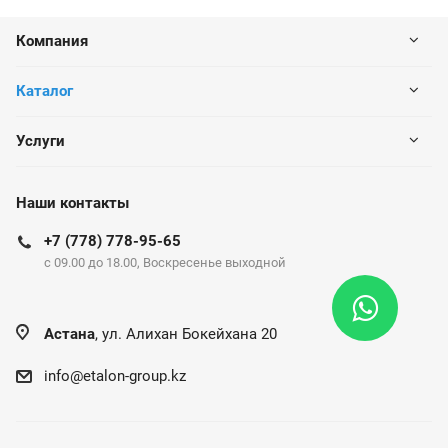
Компания
Каталог
Услуги
Наши контакты
+7 (778) 778-95-65
c 09.00 до 18.00, Воскресенье выходной
Астана
, ул. Алихан Бокейхана 20
info@etalon-group.kz