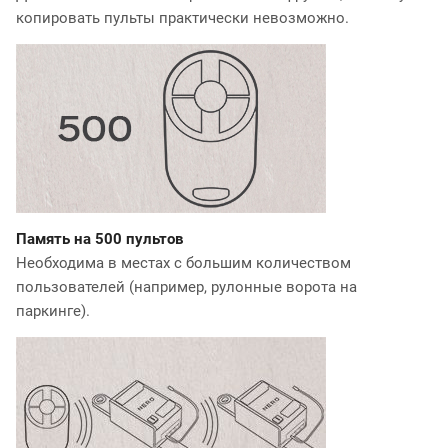
копировать пульты практически невозможно.
Память на 500 пультов
Необходима в местах с большим количеством
пользователей (например, рулонные ворота на
паркинге).