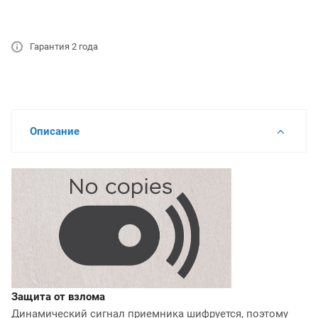
Гарантия 2 года
Описание
Защита от взлома
Динамический сигнал приемника шифруется, поэтому