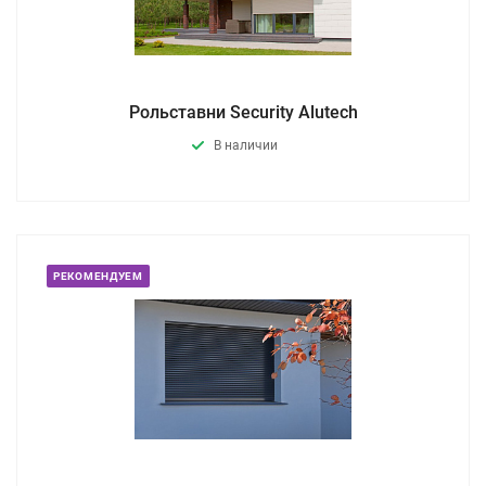
Рольставни Security Alutech
В наличии
РЕКОМЕНДУЕМ