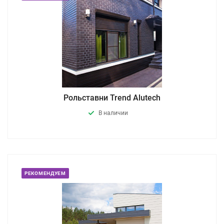
Рольставни Trend Alutech
В наличии
РЕКОМЕНДУЕМ