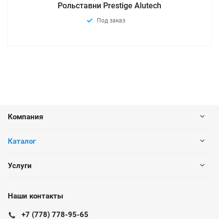
Рольставни Prestige Alutech
Под заказ
Компания
Каталог
Услуги
Наши контакты
+7 (778) 778-95-65