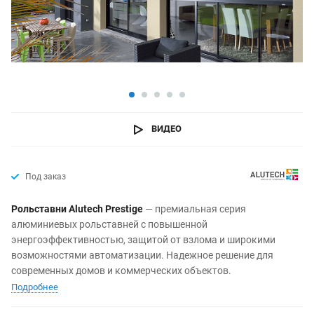
ВИДЕО
Под заказ
Рольставни Alutech Prestige
— премиальная серия
алюминиевых рольставней с повышенной
энергоэффективностью, защитой от взлома и широкими
возможностями автоматизации. Надежное решение для
современных домов и коммерческих объектов.
Подробнее