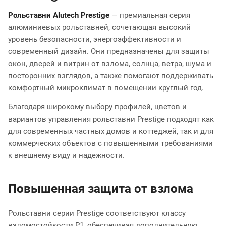
Рольставни Alutech Prestige
— премиальная серия
алюминиевых рольставней, сочетающая высокий
уровень безопасности, энергоэффективности и
современный дизайн. Они предназначены для защиты
окон, дверей и витрин от взлома, солнца, ветра, шума и
посторонних взглядов, а также помогают поддерживать
комфортный микроклимат в помещении круглый год.
Благодаря широкому выбору профилей, цветов и
вариантов управления рольставни Prestige подходят как
для современных частных домов и коттеджей, так и для
коммерческих объектов с повышенными требованиями
к внешнему виду и надежности.
Повышенная защита от взлома
Рольставни серии Prestige соответствуют классу
взломостойкости P1, обеспечивая дополнительную