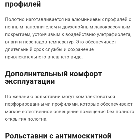
профилей
Полотно изготавливается из алюминиевых профилей с
пенным наполнителем и двухслойным лакокрасочным
покрытием, устойчивым к воздействию ультрафиолета,
влаги и перепадов температур. Это обеспечивает
длительный срок службы и сохранение
привлекательного внешнего вида.
Дополнительный комфорт
эксплуатации
По желанию рольставни могут комплектоваться
перфорированными профилями, которые обеспечивают
мягкое естественное освещение помещения без полного
открытия полотна.
Рольставни с антимоскитной