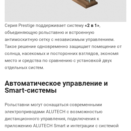
Серия Prestige поддерживает систему
«2 в 1»
,
объединяющую рольставню и встроенную
антимоскитную сетку с независимым управлением.
Такое решение одновременно защищает помещение от
солнца, насекомых и посторонних взглядов, экономя
место и средства по сравнению с установкой двух
отдельных систем.
Автоматическое управление и
Smart-системы
Рольставни могут оснащаться современными
электроприводами ALUTECH с возможностью
дистанционного управления, подключения к
приложению ALUTECH Smart и интеграции с системой