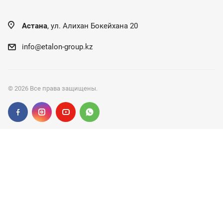
Астана
, ул. Алихан Бокейхана 20
info@etalon-group.kz
© 2026 Все права защищены.