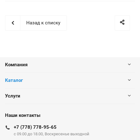
Назад к списку
Компания
Каталог
Услуги
Наши контакты
+7 (778) 778-95-65
c 09.00 до 18.00, Воскресенье выходной