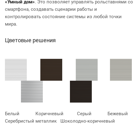
«Умный дом»
. Это позволяет управлять рольставнями со
смартфона, создавать сценарии работы и
контролировать состояние системы из любой точки
мира.
Цветовые решения
Белый Коричневый Серый Бежевый
Серебристый металлик Шоколодно-коричневый