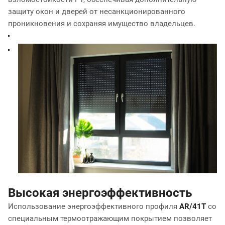
защиту окон и дверей от несанкционированного
проникновения и сохраняя имущество владельцев.
Высокая энергоэффективность
Использование энергоэффективного профиля
AR/41T
со
специальным термоотражающим покрытием позволяет