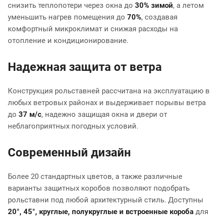
снизить теплопотери через окна до
30% зимой
, а летом
уменьшить нагрев помещения до
70%
, создавая
комфортный микроклимат и снижая расходы на
отопление и кондиционирование.
Надежная защита от ветра
Конструкция рольставней рассчитана на эксплуатацию в
любых ветровых районах и выдерживает порывы ветра
до
37 м/с
, надежно защищая окна и двери от
неблагоприятных погодных условий.
Современный дизайн
Более 20 стандартных цветов, а также различные
варианты защитных коробов позволяют подобрать
рольставни под любой архитектурный стиль. Доступны
20°, 45°, круглые, полукруглые и встроенные короба
для