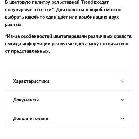
В цветовую палитру рольставней Trend входят
популярные оттенки*. Для полотна и короба можно
выбрать какой-то один цвет или комбинацию двух
разных.
*Из-за особенностей цветопередачи различных средств
вывода информации реальные цвета могут отличаться
от представленных.
Характеристики
Документы
Дополнительно