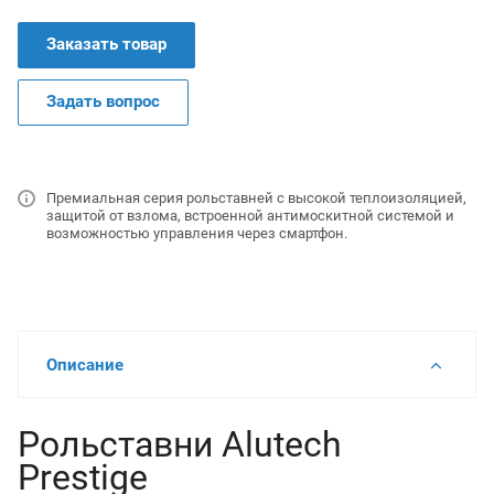
Заказать товар
Задать вопрос
Премиальная серия рольставней с высокой теплоизоляцией,
защитой от взлома, встроенной антимоскитной системой и
возможностью управления через смартфон.
Описание
Рольставни Alutech
Prestige