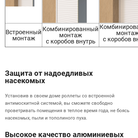
Комбиниров
Комбинированный
Встроенный
монта
монтаж
монтаж
с коробов в
с коробов внутрь
Защита от надоедливых
насекомых
Установив в своем доме роллеты со встроенной
антимоскитной системой, вы сможете свободно
проветривать помещения в теплое время года, не боясь
насекомых, пыли и тополиного пуха.
Высокое качество алюминиевых