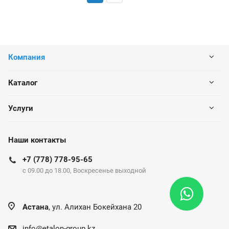
Компания
Каталог
Услуги
Наши контакты
+7 (778) 778-95-65
c 09.00 до 18.00, Воскресенье выходной
Астана
, ул. Алихан Бокейхана 20
info@etalon-group.kz