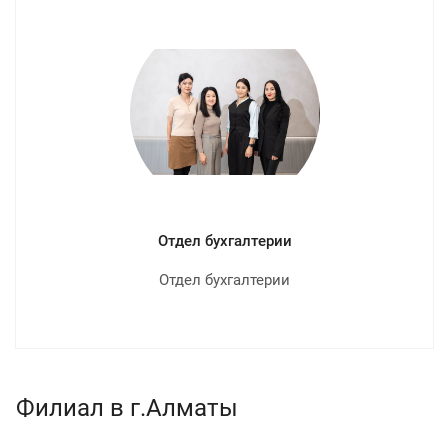
Отдел бухгалтерии
Отдел бухгалтерии
Филиал в г.Алматы