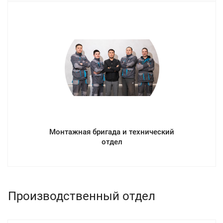
Монтажная бригада и технический
отдел
Производственный отдел