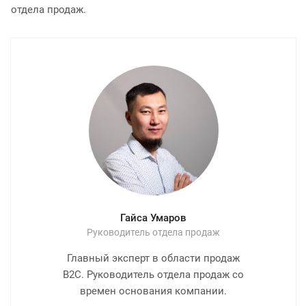
отдела продаж.
Гайса Умаров
Руководитель отдела продаж
Главный эксперт в области продаж
B2C. Руководитель отдела продаж со
времен основания компании.