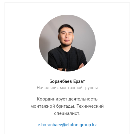
Боранбаев Ерзат
Начальник монтажной группы
Координирует деятельность
монтажной бригады. Технический
специалист.
e.boranbaev@etalon-group.kz