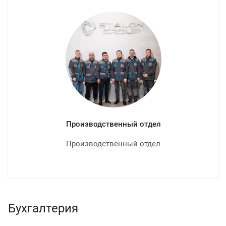
Производственный отдел
Производственный отдел
Бухгалтерия