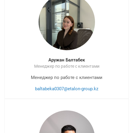
Аружан Балтабек
Менеджер по работе с клиентами
Менеджер по работе с клиентами
baltabeka0307@etalon-group.kz