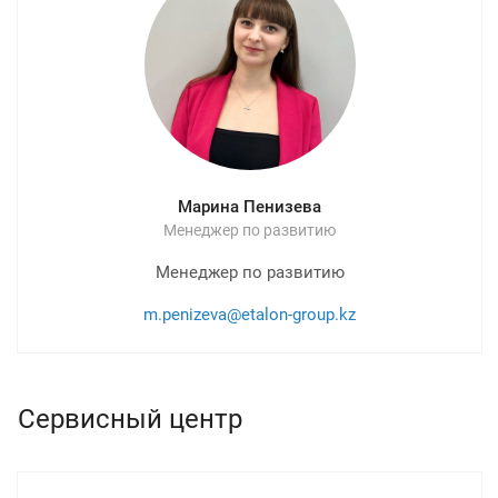
Марина Пенизева
Менеджер по развитию
Менеджер по развитию
m.penizeva@etalon-group.kz
Сервисный центр