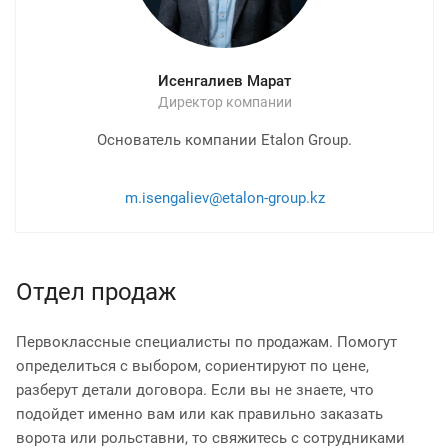
Исенгалиев Марат
Директор компании
Основатель компании Etalon Group.
m.isengaliev@etalon-group.kz
Отдел продаж
Первоклассные специалисты по продажам. Помогут
определиться с выбором, сориентируют по цене,
разберут детали договора. Если вы не знаете, что
подойдет именно вам или как правильно заказать
ворота или рольставни, то свяжитесь с сотрудниками