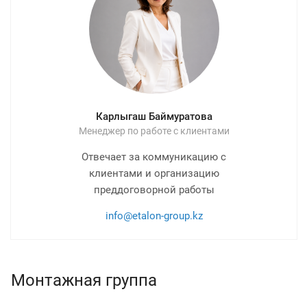
Карлыгаш Баймуратова
Менеджер по работе с клиентами
Отвечает за коммуникацию с
клиентами и организацию
преддоговорной работы
info@etalon-group.kz
Монтажная группа