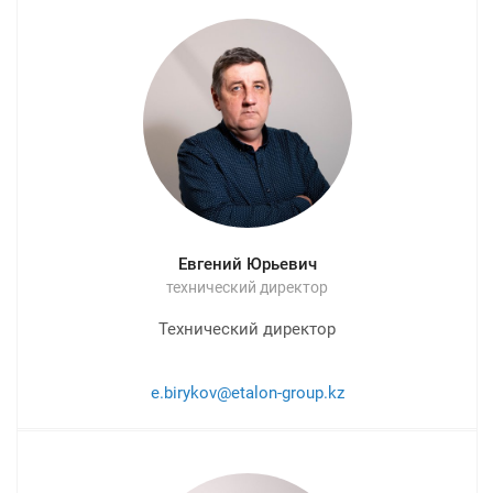
Евгений Юрьевич
технический директор
Технический директор
e.birykov@etalon-group.kz