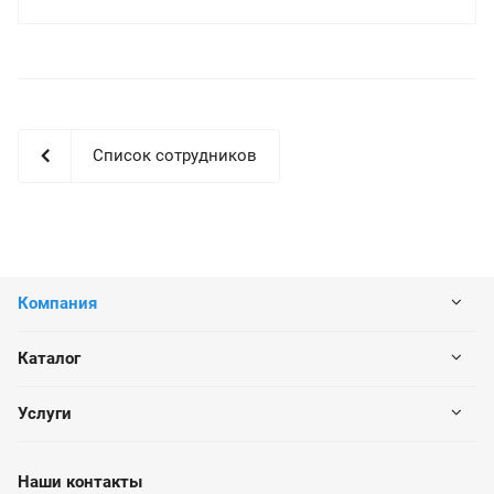
Список сотрудников
Компания
Каталог
Услуги
Наши контакты