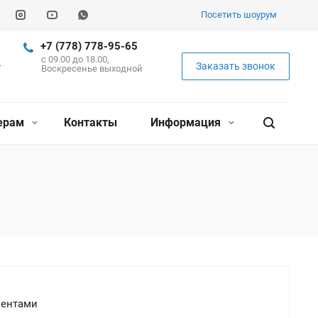
Посетить шоурум
+7 (778) 778-95-65
c 09.00 до 18.00,
Заказать звонок
Воскресенье выходной
ерам
Контакты
Информация
иентами