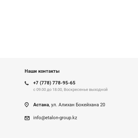
Наши контакты
+7 (778) 778-95-65
c 09.00 до 18.00, Воскресенье выходной
Астана
, ул. Алихан Бокейхана 20
info@etalon-group.kz