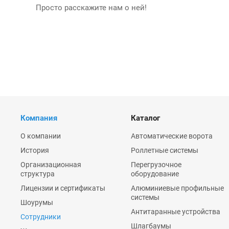
Просто расскажите нам о ней!
Компания
Каталог
О компании
Автоматические ворота
История
Роллетные системы
Организационная
Перегрузочное
структура
оборудование
Лицензии и сертификаты
Алюминиевые профильные
системы
Шоурумы
Антитаранные устройства
Сотрудники
Шлагбаумы