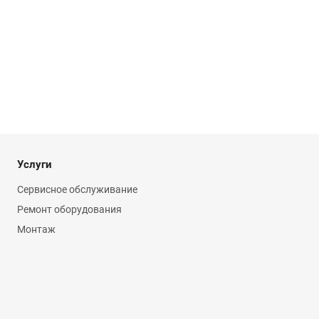
Услуги
Сервисное обслуживание
Ремонт оборудования
Монтаж