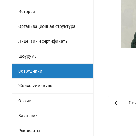
История
Организационная структура
Лицензии и сертификаты
Шоурумы
Сотрудники
Жизнь компании
Отзывы
Сп
Вакансии
Реквизиты