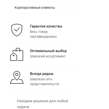
Корпоративные клиенты
Гарантия качества
Весь товар
сертифицирован
Оптимальный выбор
Широкий ассортимент
Всегда рядом
Широкая сеть
представительств
Находим решения для любой
задачи.