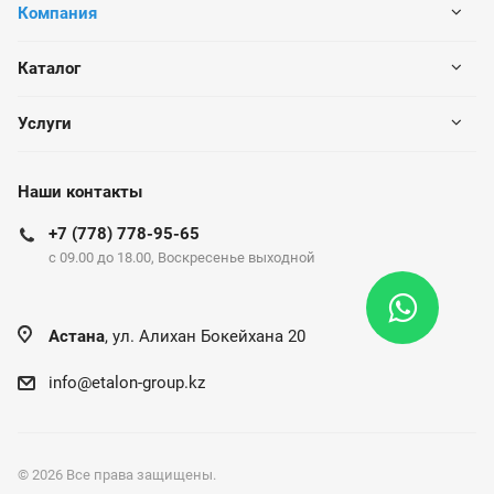
Компания
Каталог
Услуги
Наши контакты
+7 (778) 778-95-65
c 09.00 до 18.00, Воскресенье выходной
Астана
, ул. Алихан Бокейхана 20
info@etalon-group.kz
© 2026 Все права защищены.