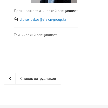
Должность:
технический специалист
d.bisenbekov@etalon-group.kz
Технический специалист
Список сотрудников