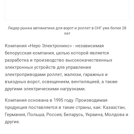
Лидер рынка автоматики для ворот и роллет в СНГ уже более 28
лет
Компания «Неро Электроникс» - независимая
белорусская компания, целью которой является
разработка и производство высококачественных
электронных устройств для управления
электроприводами роллет, жалюзи, гаражных и
въездных ворот, освещением, вентиляцией, а также
другими электрическими нагрузками.
Компания основана в 1995 году. Производимая
продукция поставляется в такие страны, как: Казахстан,
Германия, Польша, Россия, Беларусь, Украина, Молдова и
другие.