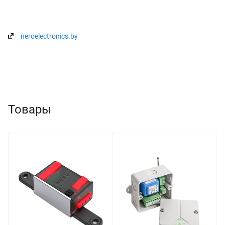
neroelectronics.by
Товары