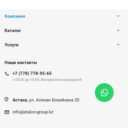
Компания
Каталог
Услуги
Наши контакты
+7 (778) 778-95-65
c 09.00 до 18.00, Воскресенье выходной
Астана
, ул. Алихан Бокейхана 20
info@etalon-group.kz