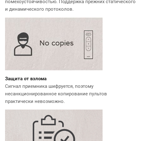
помехоустойчивостью. Поддержка прежних статического
и динамического протоколов.
Защита от взлома
Сигнал приемника шифруется, поэтому
несанкционированное копирование пультов
практически невозможно.