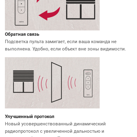
Обратная связь
Подсветка пульта замигает, если ваша команда не
выполнена. Удобно, если объект вне зоны видимости.
Улучшенный протокол
Новый усовершенствованный динамический
радиопротокол c увеличенной дальностью и