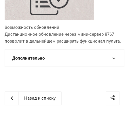
Возможность обновлений
Дистанционное обновление через мини-сервер 8767
позволит в дальнейшем расширять функционал пульта.
Дополнительно
Назад к списку