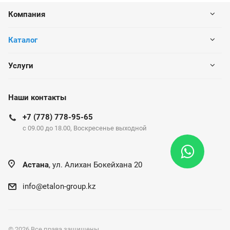
Компания
Каталог
Услуги
Наши контакты
+7 (778) 778-95-65
c 09.00 до 18.00, Воскресенье выходной
Астана
, ул. Алихан Бокейхана 20
info@etalon-group.kz
© 2026 Все права защищены.