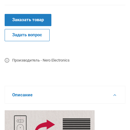
Заказать товар
Задать вопрос
Производитель - Nero Electronics
Описание