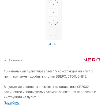
В наличии
15-канальный пульт управляет 15 конструкциями или 15
группами, имеет удобные кнопки ВВЕРХ, СТОП, ВНИЗ.
В пульте установлены элементы питания типа: CR2032.
Количество используемых элементов питания прописано в
инструкции на пульт.
Подробнее