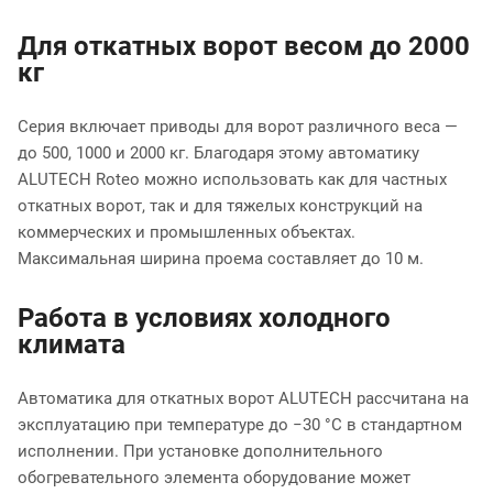
Для откатных ворот весом до 2000
кг
Серия включает приводы для ворот различного веса —
до 500, 1000 и 2000 кг. Благодаря этому автоматику
ALUTECH Roteo можно использовать как для частных
откатных ворот, так и для тяжелых конструкций на
коммерческих и промышленных объектах.
Максимальная ширина проема составляет до 10 м.
Работа в условиях холодного
климата
Автоматика для откатных ворот ALUTECH рассчитана на
эксплуатацию при температуре до −30 °C в стандартном
исполнении. При установке дополнительного
обогревательного элемента оборудование может