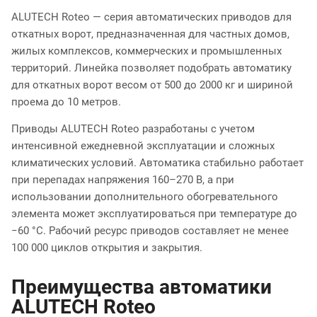
ALUTECH Roteo — серия автоматических приводов для
откатных ворот, предназначенная для частных домов,
жилых комплексов, коммерческих и промышленных
территорий. Линейка позволяет подобрать автоматику
для откатных ворот весом от 500 до 2000 кг и шириной
проема до 10 метров.
Приводы ALUTECH Roteo разработаны с учетом
интенсивной ежедневной эксплуатации и сложных
климатических условий. Автоматика стабильно работает
при перепадах напряжения 160–270 В, а при
использовании дополнительного обогревательного
элемента может эксплуатироваться при температуре до
−60 °C. Рабочий ресурс приводов составляет не менее
100 000 циклов открытия и закрытия.
Преимущества автоматики
ALUTECH Roteo