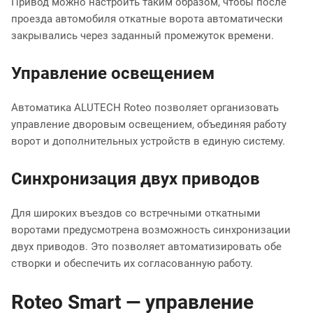
Привод можно настроить таким образом, чтобы после
проезда автомобиля откатные ворота автоматически
закрывались через заданный промежуток времени.
Управление освещением
Автоматика ALUTECH Roteo позволяет организовать
управление дворовым освещением, объединяя работу
ворот и дополнительных устройств в единую систему.
Синхронизация двух приводов
Для широких въездов со встречными откатными
воротами предусмотрена возможность синхронизации
двух приводов. Это позволяет автоматизировать обе
створки и обеспечить их согласованную работу.
Roteo Smart — управление