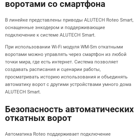
воротами со смартфона
В линейке представлены приводы ALUTECH Roteo Smart,
оснащенные энкодером и поддерживающие
подключение к системе ALUTECH Smart.
При использовании Wi-Fi модуля WM-Sm откатными
воротами можно управлять через смартфон из любой
точки мира, где есть интернет. Система позволяет
создавать расписания и сценарии работы,
просматривать историю использования и объединять
автоматику ворот с другими устройствами умного дома
ALUTECH Smart.
Безопасность автоматических
откатных ворот
Автоматика Roteo поддерживает подключение