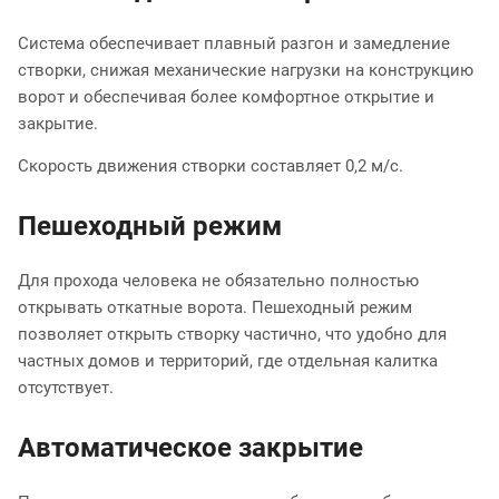
Система обеспечивает плавный разгон и замедление
створки, снижая механические нагрузки на конструкцию
ворот и обеспечивая более комфортное открытие и
закрытие.
Скорость движения створки составляет 0,2 м/с.
Пешеходный режим
Для прохода человека не обязательно полностью
открывать откатные ворота. Пешеходный режим
позволяет открыть створку частично, что удобно для
частных домов и территорий, где отдельная калитка
отсутствует.
Автоматическое закрытие