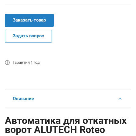
Заказать товар
Задать вопрос
Гарантия 1 год
Описание
Автоматика для откатных
ворот ALUTECH Roteo