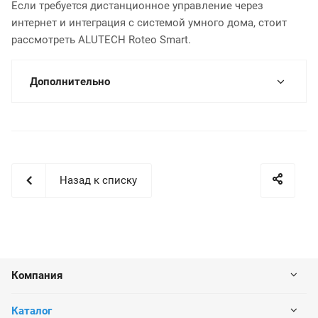
Если требуется дистанционное управление через
интернет и интеграция с системой умного дома, стоит
рассмотреть ALUTECH Roteo Smart.
Дополнительно
Назад к списку
Компания
Каталог