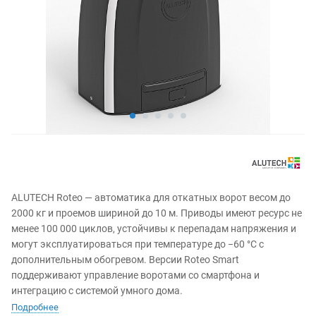
ALUTECH Roteo — автоматика для откатных ворот весом до
2000 кг и проемов шириной до 10 м. Приводы имеют ресурс не
менее 100 000 циклов, устойчивы к перепадам напряжения и
могут эксплуатироваться при температуре до −60 °C с
дополнительным обогревом. Версии Roteo Smart
поддерживают управление воротами со смартфона и
интеграцию с системой умного дома.
Подробнее