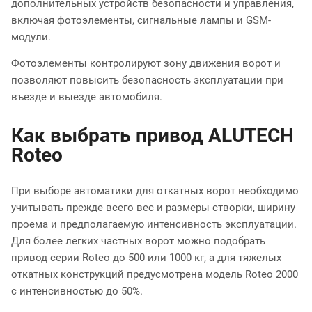
дополнительных устройств безопасности и управления,
включая фотоэлементы, сигнальные лампы и GSM-
модули.
Фотоэлементы контролируют зону движения ворот и
позволяют повысить безопасность эксплуатации при
въезде и выезде автомобиля.
Как выбрать привод ALUTECH
Roteo
При выборе автоматики для откатных ворот необходимо
учитывать прежде всего вес и размеры створки, ширину
проема и предполагаемую интенсивность эксплуатации.
Для более легких частных ворот можно подобрать
привод серии Roteo до 500 или 1000 кг, а для тяжелых
откатных конструкций предусмотрена модель Roteo 2000
с интенсивностью до 50%.