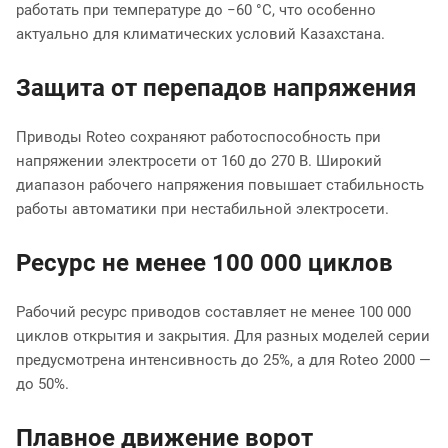
работать при температуре до −60 °C, что особенно
актуально для климатических условий Казахстана.
Защита от перепадов напряжения
Приводы Roteo сохраняют работоспособность при
напряжении электросети от 160 до 270 В. Широкий
диапазон рабочего напряжения повышает стабильность
работы автоматики при нестабильной электросети.
Ресурс не менее 100 000 циклов
Рабочий ресурс приводов составляет не менее 100 000
циклов открытия и закрытия. Для разных моделей серии
предусмотрена интенсивность до 25%, а для Roteo 2000 —
до 50%.
Плавное движение ворот