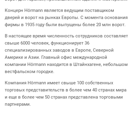
Концерн Hörmann является ведущим поставщиком
дверей и ворот на рынках Европы. С момента основания
фирмы в 1935 году были выпущены более 20 млн ворот.
В настоящее время численность сотрудников составляет
свыше 6000 человек, функционирует 36
специализированных заводов в Европе, Северной
Америке и Азии. Главный офис международной
компании Hörmann находится в Штайнхагене, небольшом
вестфальском городке.
Компания Hörmann имеет свыше 100 собственных
торговых представительств в более чем 40 странах мира
и еще в более чем 50 странах представлена торговыми
партнерами.