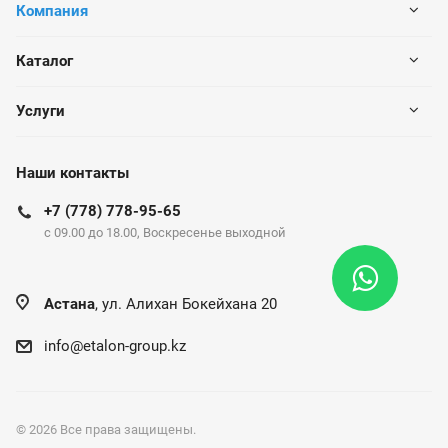
Компания
Каталог
Услуги
Наши контакты
+7 (778) 778-95-65
c 09.00 до 18.00, Воскресенье выходной
Астана
, ул. Алихан Бокейхана 20
info@etalon-group.kz
© 2026 Все права защищены.