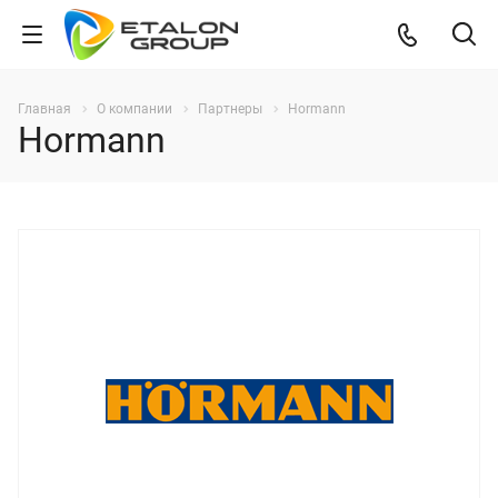
Главная
О компании
Партнеры
Hormann
Hormann