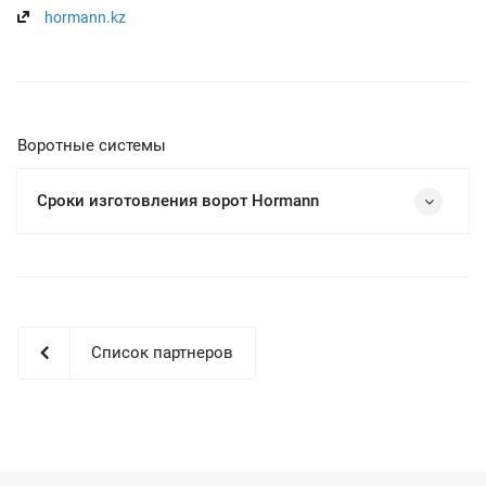
hormann.kz
Воротные системы
Сроки изготовления ворот Hormann
Список партнеров