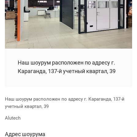
Наш шоурум расположен по адресу г.
Караганда, ​​​137-й учетный квартал, 39
Наш шоурум расположен по адресу г. Караганда, 137-й
учетный квартал, 39
Alutech
Адрес шоурума