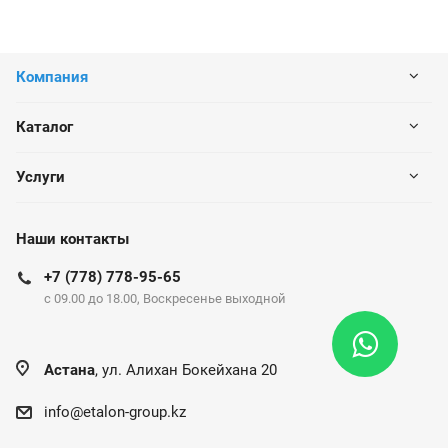
Компания
Каталог
Услуги
Наши контакты
+7 (778) 778-95-65
c 09.00 до 18.00, Воскресенье выходной
Астана
, ул. Алихан Бокейхана 20
info@etalon-group.kz