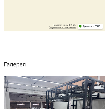
Галерея