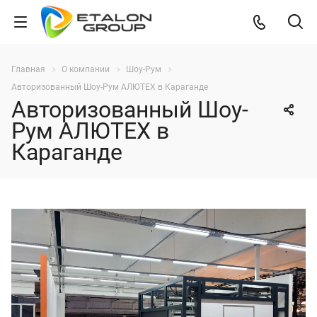
Главная
О компании
Шоу-Рум
Авторизованный Шоу-Рум АЛЮТЕХ в Караганде
Авторизованный Шоу-
Рум АЛЮТЕХ в
Караганде