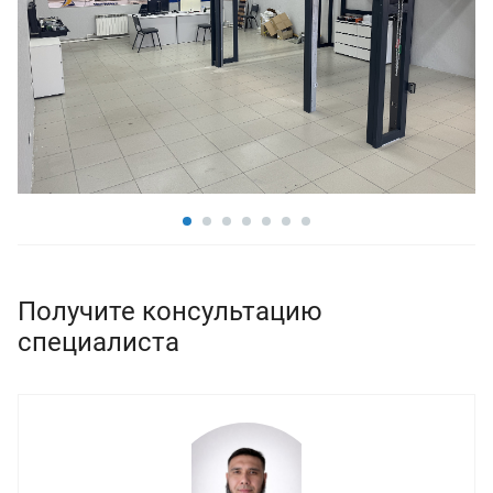
Получите консультацию
специалиста