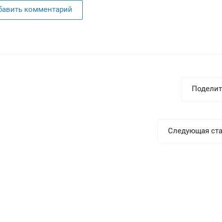
бавить комментарий
Поделит
Следующая ста