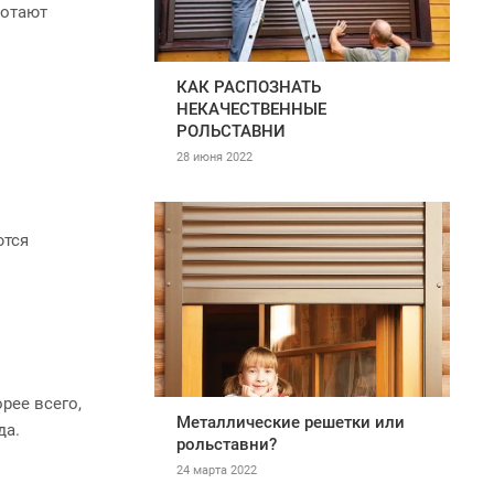
ботают
КАК РАСПОЗНАТЬ
НЕКАЧЕСТВЕННЫЕ
РОЛЬСТАВНИ
28 июня 2022
ются
рее всего,
Металлические решетки или
гда.
рольставни?
24 марта 2022