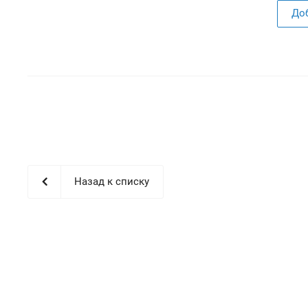
До
Назад к списку