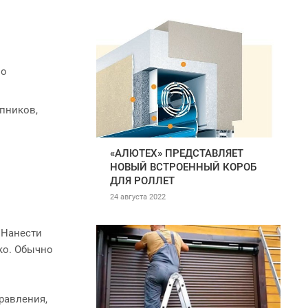
но
пников,
«АЛЮТЕХ» ПРЕДСТАВЛЯЕТ
НОВЫЙ ВСТРОЕННЫЙ КОРОБ
ДЛЯ РОЛЛЕТ
24 августа 2022
 Нанести
ко. Обычно
равления,