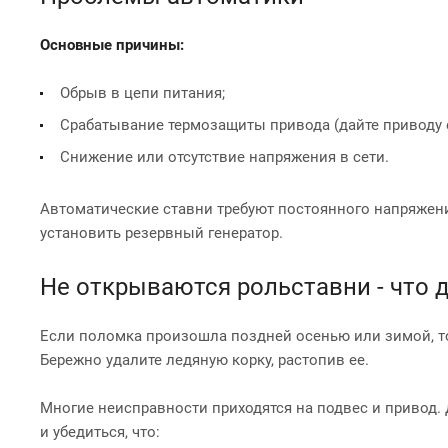
Основные причины:
Обрыв в цепи питания;
Срабатывание термозащиты привода (дайте приводу о
Снижение или отсутствие напряжения в сети.
Автоматические ставни требуют постоянного напряжения
установить резервный генератор.
Не открываются рольставни - что 
Если поломка произошла поздней осенью или зимой, т
Бережно удалите ледяную корку, растопив ее.
Многие неисправности приходятся на подвес и привод.
и убедиться, что: