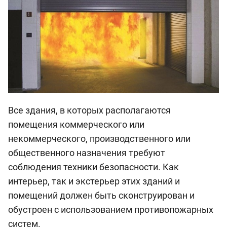
Все здания, в которых располагаются
помещения коммерческого или
некоммерческого, производственного или
общественного назначения требуют
соблюдения техники безопасности. Как
интерьер, так и экстерьер этих зданий и
помещений должен быть сконструирован и
обустроен с использованием противопожарных
систем.