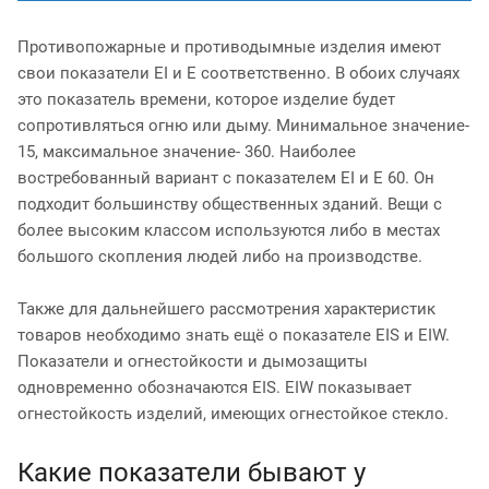
Противопожарные и противодымные изделия имеют
свои показатели EI и E соответственно. В обоих случаях
это показатель времени, которое изделие будет
сопротивляться огню или дыму. Минимальное значение-
15, максимальное значение- 360. Наиболее
востребованный вариант с показателем EI и E 60. Он
подходит большинству общественных зданий. Вещи с
более высоким классом используются либо в местах
большого скопления людей либо на производстве.
Также для дальнейшего рассмотрения характеристик
товаров необходимо знать ещё о показателе EIS и EIW.
Показатели и огнестойкости и дымозащиты
одновременно обозначаются EIS. EIW показывает
огнестойкость изделий, имеющих огнестойкое стекло.
Какие показатели бывают у