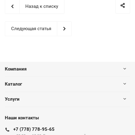
Назад к списку
Следующая статья
Компания
Каталог
Услуги
Наши контакты
+7 (778) 778-95-65