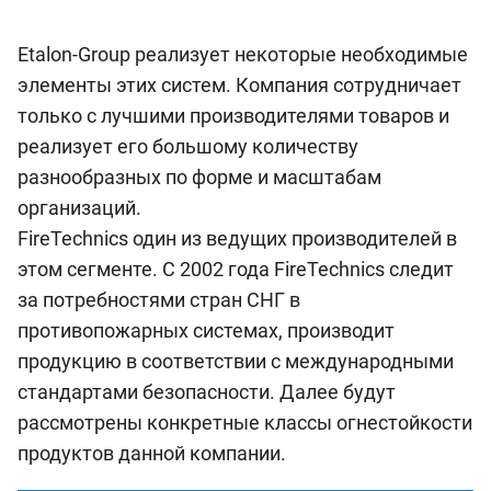
Etalon-Group реализует некоторые необходимые
элементы этих систем. Компания сотрудничает
только с лучшими производителями товаров и
реализует его большому количеству
разнообразных по форме и масштабам
организаций.
FireTechnics один из ведущих производителей в
этом сегменте. С 2002 года FireTechnics следит
за потребностями стран СНГ в
противопожарных системах, производит
продукцию в соответствии с международными
стандартами безопасности. Далее будут
рассмотрены конкретные классы огнестойкости
продуктов данной компании.