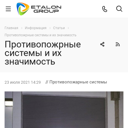
Главная
Информация
Статьи
Противопожрные системы и их значимость
Противопожрные
системы и их
значимость
// Противопожарные системы
23 июля 2021 14:29