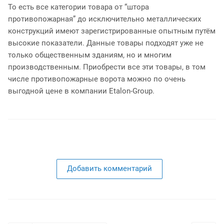
То есть все категории товара от “штора
противопожарная” до исключительно металлических
конструкций имеют зарегистрированные опытным путём
высокие показатели. Данные товары подходят уже не
только общественным зданиям, но и многим
производственным. Приобрести все эти товары, в том
числе противопожарные ворота можно по очень
выгодной цене в компании Etalon-Group.
Добавить комментарий