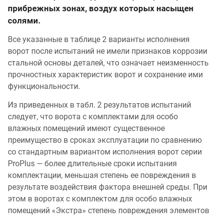
прибрежных зонах, воздух которых насыщен
солями.
Все указанные в таблице 2 варианты исполнения
ворот после испытаний не имели признаков коррозии
стальной основы деталей, что означает неизменность
прочностных характеристик ворот и сохранение ими
функциональности.
Из приведенных в табл. 2 результатов испытаний
следует, что ворота с комплектами для особо
влажных помещений имеют существенное
преимущество в сроках эксплуатации по сравнению
со стандартным вариантом исполнения ворот серии
ProPlus — более длительные сроки испытания
комплектации, меньшая степень ее повреждения в
результате воздействия фактора внешней среды. При
этом в воротах с комплектом для особо влажных
помещений «Экстра» степень повреждения элементов