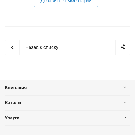
Добавить комментарий
Назад к списку
Компания
Каталог
Услуги