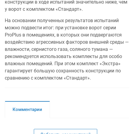
конструкции в ходе испытаний значительно ниже, чем
у ворот с комплектом «Стандарт».
На основании полученных результатов испытаний
можно подвести итог: при установке ворот серии
ProPlus в помещениях, в которых они подвергаются
воздействию агрессивных факторов внешней среды —
влажности, сернистого газа, соляного тумана —
рекомендуется использовать комплекты для особо
влажных помещений. При этом комплект «Экстра»
гарантирует большую сохранность конструкции по
сравнению с комплектом «Стандарт».
Комментарии