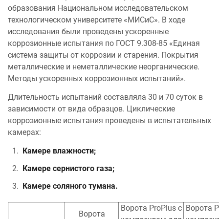
образования Национальном исследовательском
технологическом университете «МИСиС». В ходе
исследования были проведены ускоренные
коррозионные испытания по ГОСТ 9.308-85 «Единая
система защиты от коррозии и старения. Покрытия
металлические и неметаллические неорганические.
Методы ускоренных коррозионных испытаний».
Длительность испытаний составляла 30 и 70 суток в
зависимости от вида образцов. Циклические
коррозионные испытания проведены в испытательных
камерах:
Камере влажности;
Камере сернистого газа;
Камере соляного тумана.
Ворота ProPlus с
Ворота P
Ворота