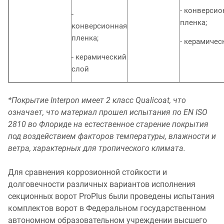
- конверсио
-
пленка;
конверсионная
пленка;
- керамичес
- керамический
слой
*Покрытие Interpon имеет 2 класс Qualicoat, что
означает, что материал прошел испытания по EN ISO
2810 во Флориде на естественное старение покрытия
под воздействием факторов температуры, влажности и
ветра, характерных для тропического климата.
Для сравнения коррозионной стойкости и
долговечности различных вариантов исполнения
секционных ворот ProPlus были проведены испытания
комплектов ворот в Федеральном государственном
автономном образовательном учреждении высшего