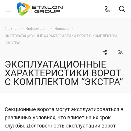
Главная
Информация
Новости
ЭКСПЛУАТАЦИОННЫЕ ХАРАКТЕРИСТИКИ ВОРОТ С КОМПЛЕКТОМ
“ЭКСТРА”
ЭКСПЛУАТАЦИОННЫЕ
ХАРАКТЕРИСТИКИ ВОРОТ
С КОМПЛЕКТОМ “ЭКСТРА”
Секционные ворота могут эксплуатироваться в
различных условиях, что влияет на их срок
службы. Долговечность эксплуатации ворот