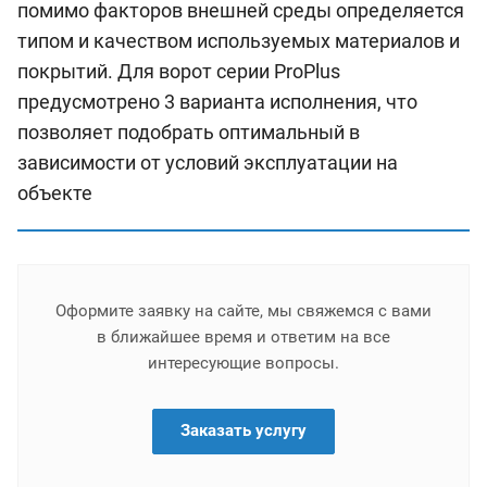
помимо факторов внешней среды определяется
типом и качеством используемых материалов и
покрытий. Для ворот серии ProPlus
предусмотрено 3 варианта исполнения, что
позволяет подобрать оптимальный в
зависимости от условий эксплуатации на
объекте
Оформите заявку на сайте, мы свяжемся с вами
в ближайшее время и ответим на все
интересующие вопросы.
Заказать услугу