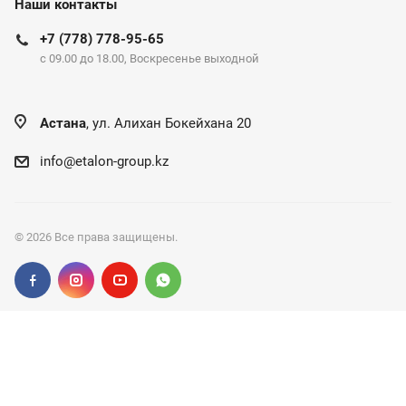
Наши контакты
+7 (778) 778-95-65
c 09.00 до 18.00, Воскресенье выходной
Астана
, ул. Алихан Бокейхана 20
info@etalon-group.kz
© 2026 Все права защищены.