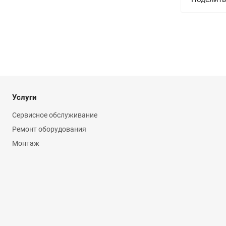
Услуги
Сервисное обслуживание
Ремонт оборудования
Монтаж