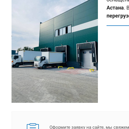
Астана
.
перегруз
Оформите заявку на сайте, мы свяже