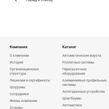
Компания
Каталог
О компании
Автоматические ворота
История
Роллетные системы
Организационная
Перегрузочное
структура
оборудование
Лицензии и сертификаты
Алюминиевые профильные
системы
Шоурумы
Антитаранные устройства
Сотрудники
Шлагбаумы
Жизнь компании
Автоматика
Отзывы