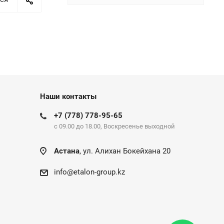
Наши контакты
+7 (778) 778-95-65
c 09.00 до 18.00, Воскресенье выходной
Астана
, ул. Алихан Бокейхана 20
info@etalon-group.kz