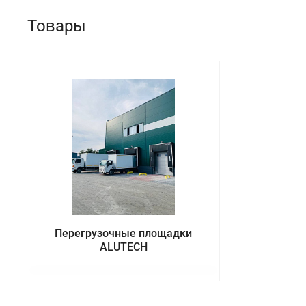
Товары
Перегрузочные площадки
ALUTECH