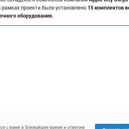
 В рамках проекта было установлено
15 комплектов в
очного оборудования.
мся с вами в ближайшее время и ответим