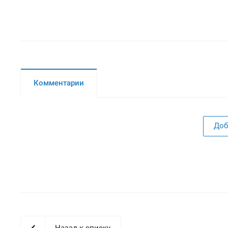
Комментарии
Доб
Назад к списку