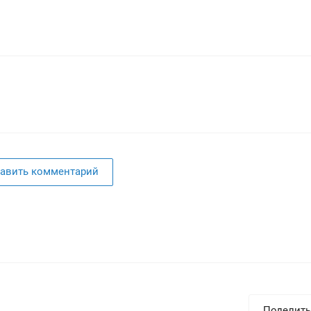
авить комментарий
Поделить