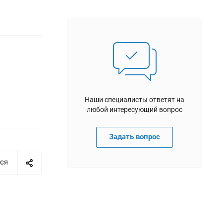
Наши специалисты ответят на
любой интересующий вопрос
Задать вопрос
ся