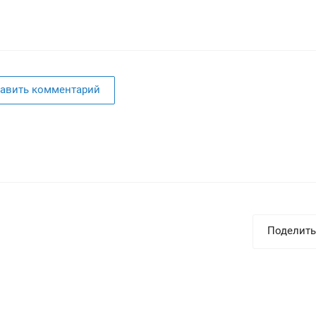
авить комментарий
Поделить