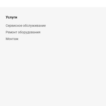
Услуги
Сервисное обслуживание
Ремонт оборудования
Монтаж