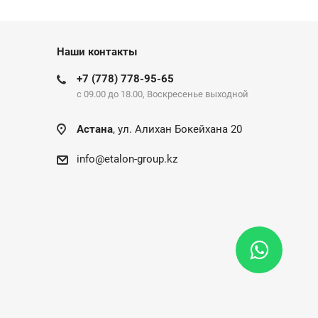
Наши контакты
+7 (778) 778-95-65
c 09.00 до 18.00, Воскресенье выходной
Астана
, ул. Алихан Бокейхана 20
info@etalon-group.kz