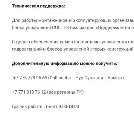
Техническая поддержка:
Для работы монтажников и эксплуатирующих организац
блока управления CUL11-3 (см. раздел «Поддержка» на
С целью обеспечения ремонтов системы управления пл
гидростанций и блоков управлений старых конструкций
Дополнительную информацию можно получить:
+7 778 778 95 65 (Call center г.Нур-Султан и г.Алматы
+7 771 010 76 12 (все регионы РК)
График работы: пн-пт 9.00-18.00