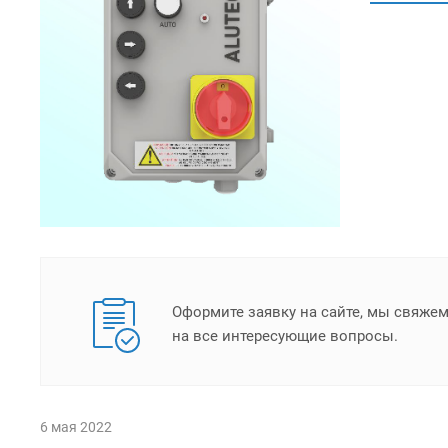
Оформите заявку на сайте, мы свяже
на все интересующие вопросы.
6 мая 2022