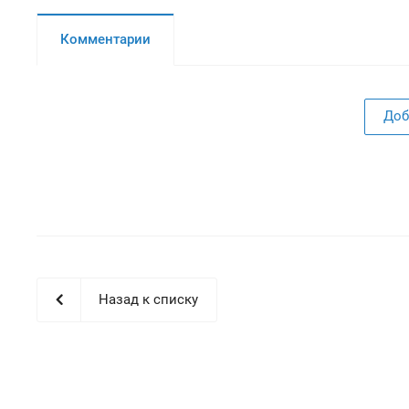
Комментарии
Доб
Назад к списку