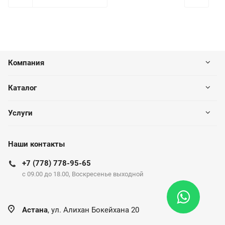
Компания
Каталог
Услуги
Наши контакты
+7 (778) 778-95-65
c 09.00 до 18.00, Воскресенье выходной
Астана
, ул. Алихан Бокейхана 20