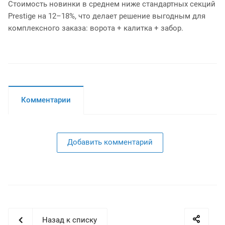
Стоимость новинки в среднем ниже стандартных секций
Prestige на 12–18%, что делает решение выгодным для
комплексного заказа: ворота + калитка + забор.
Комментарии
Добавить комментарий
Назад к списку