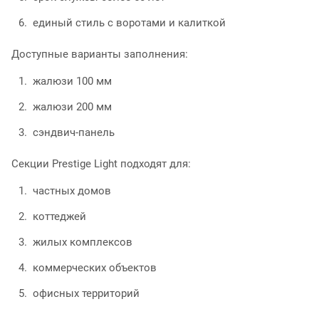
единый стиль с воротами и калиткой
Доступные варианты заполнения:
жалюзи 100 мм
жалюзи 200 мм
сэндвич-панель
Секции Prestige Light подходят для:
частных домов
коттеджей
жилых комплексов
коммерческих объектов
офисных территорий