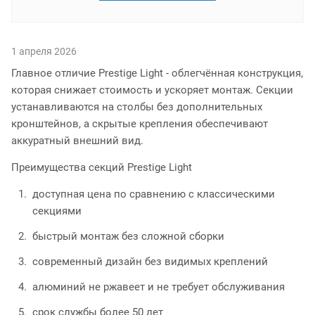
1 апреля 2026
Главное отличие Prestige Light - облегчённая конструкция,
которая снижает стоимость и ускоряет монтаж. Секции
устанавливаются на столбы без дополнительных
кронштейнов, а скрытые крепления обеспечивают
аккуратный внешний вид.
Преимущества секций Prestige Light
доступная цена по сравнению с классическими
секциями
быстрый монтаж без сложной сборки
современный дизайн без видимых креплений
алюминий не ржавеет и не требует обслуживания
срок службы более 50 лет