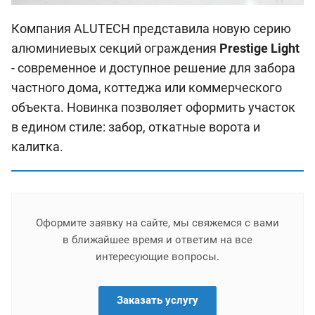
Компания ALUTECH представила новую серию
алюминиевых секций ограждения
Prestige Light
- современное и доступное решение для забора
частного дома, коттеджа или коммерческого
объекта. Новинка позволяет оформить участок
в едином стиле: забор, откатные ворота и
калитка.
Оформите заявку на сайте, мы свяжемся с вами
в ближайшее время и ответим на все
интересующие вопросы.
Заказать услугу