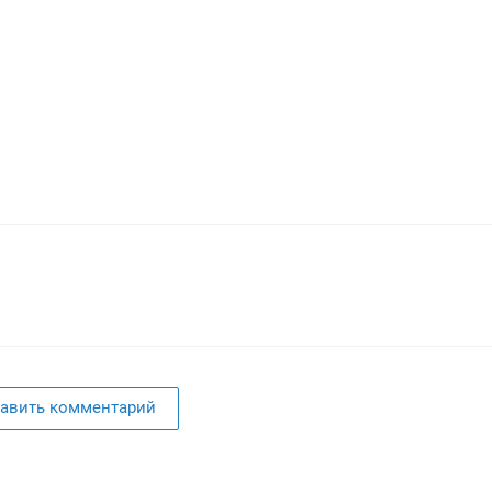
авить комментарий