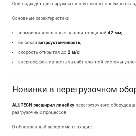
Они подходят для наружных и внутренних проёмов скла
Основные характеристики:
термоизолированные панели толщиной
42 мм;
высокая
ветроустойчивость
;
скорость открытия до
2 м/с
;
энергоэффективность за счёт плотной системы упло
Новинки в перегрузочном обо
ALUTECH расширил линейку
перегрузочного оборудова
разгрузочных процессов.
В обновлённый ассортимент входят: