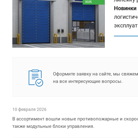
Новинки
логистич
эксплуат
Оформите заявку на сайте, мы свяже
на все интересующие вопросы.
10 февраля 2026
В ассортимент вошли новые противопожарные и скорос
также модульные блоки управления.