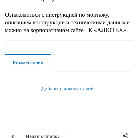
Ознакомиться с инструкцией по монтажу,
описанием конструкции и техническими данными
можно на
корпоративном сайте
ГК «АЛЮТЕХ».
Комментарии
Добавить комментарий
Назад к списку