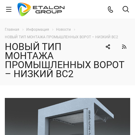
Главная
Информация
Новости
НОВЫЙ ТИП МОНТАЖА ПРОМЫШЛЕННЫХ ВОРОТ – НИЗКИЙ ВС2
НОВЫЙ ТИП
МОНТАЖА
ПРОМЫШЛЕННЫХ ВОРОТ
– НИЗКИЙ ВС2