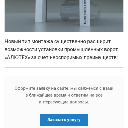
Новый тип монтажа существенно расширит
возможности установки промышленных ворот
«АЛЮТЕХ» за счет неоспоримых преимуществ:
Оформите заявку на сайте, мы свяжемся с вами
в ближайшее время и ответим на все
интересующие вопросы.
Заказать услугу