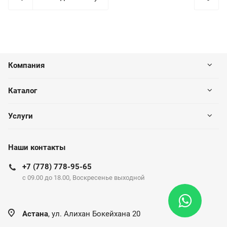
Компания
Каталог
Услуги
Наши контакты
+7 (778) 778-95-65
c 09.00 до 18.00, Воскресенье выходной
Астана
, ул. Алихан Бокейхана 20