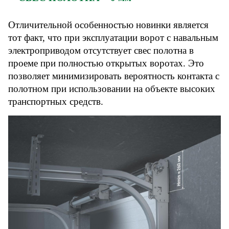
Отличительной особенностью новинки является
тот факт, что при эксплуатации ворот с навальным
электроприводом отсутствует свес полотна в
проеме при полностью открытых воротах. Это
позволяет минимизировать вероятность контакта с
полотном при использовании на объекте высоких
транспортных средств.