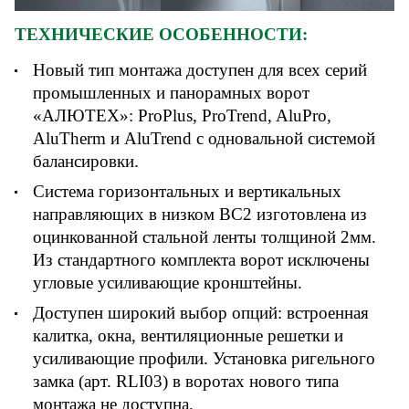
ТЕХНИЧЕСКИЕ ОСОБЕННОСТИ:
Новый тип монтажа доступен для всех серий
промышленных и панорамных ворот
«АЛЮТЕХ»: ProPlus, ProTrend, AluPro,
AluTherm и AluTrend с одновальной системой
балансировки.
Система горизонтальных и вертикальных
направляющих в низком ВС2 изготовлена из
оцинкованной стальной ленты толщиной 2мм.
Из стандартного комплекта ворот исключены
угловые усиливающие кронштейны.
Доступен широкий выбор опций: встроенная
калитка, окна, вентиляционные решетки и
усиливающие профили. Установка ригельного
замка (арт. RLI03) в воротах нового типа
монтажа не доступна.