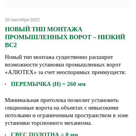
20 сентября 2022
НОВЫЙ ТИП МОНТАЖА
ПРОМЫШЛЕННЫХ ВОРОТ – НИЗКИЙ
ВС2
Новый тип монтажа существенно расширит
возможности установки промышленных ворот
«АЛЮТЕХ» за счет неоспоримых преимуществ:
ПЕРЕМЫЧКА (H) = 260 мм
Минимальная притолока позволит установить
секционные ворота на объектах с невысокими
потолками и ограниченным пространством в зоне
установки торсионного механизма.
СВЕС ПОЛОТНА = 0 мм