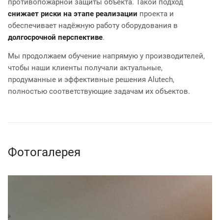
противопожарной защиты объекта. Такой подход
снижает риски на этапе реализации
проекта и
обеспечивает надёжную работу оборудования в
долгосрочной перспективе
.
Мы продолжаем обучение напрямую у производителей,
чтобы наши клиенты получали актуальные,
продуманные и эффективные решения Alutech,
полностью соответствующие задачам их объектов.
Фотогалерея