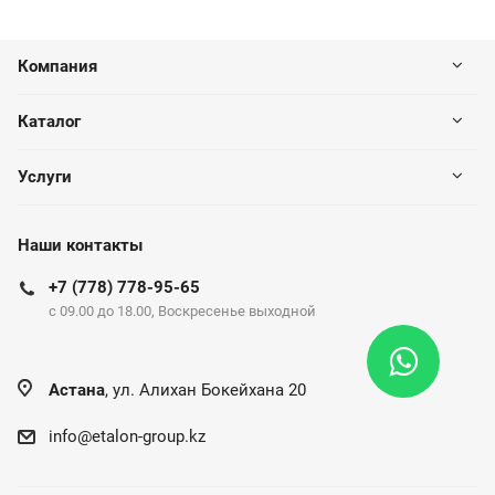
Компания
Каталог
Услуги
Наши контакты
+7 (778) 778-95-65
c 09.00 до 18.00, Воскресенье выходной
Астана
, ул. Алихан Бокейхана 20
info@etalon-group.kz