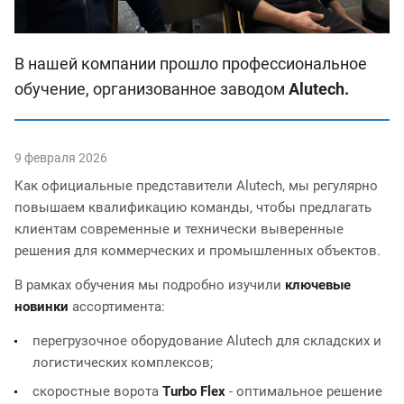
В нашей компании прошло профессиональное
обучение, организованное заводом
Alutech.
9 февраля 2026
Как официальные представители Alutech, мы регулярно
повышаем квалификацию команды, чтобы предлагать
клиентам современные и технически выверенные
решения для коммерческих и промышленных объектов.
В рамках обучения мы подробно изучили
ключевые
новинки
ассортимента:
перегрузочное оборудование Alutech для складских и
логистических комплексов;
скоростные ворота
Turbo Flex
- оптимальное решение