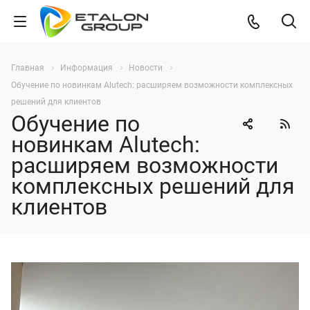
Главная
Информация
Новости
Обучение по новинкам Alutech: расширяем возможности комплексных
решений для клиентов
Обучение по
новинкам Alutech:
расширяем возможности
комплексных решений для
клиентов