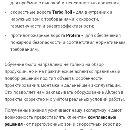
для проёмов с высокой интенсивностью движения;
скоростные ворота
Turbo Roll -
для внутренних и
наружных зон с требованиями к скорости,
герметичности и энергоэффективности;
противопожарные ворота
ProFire -
для обеспечения
пожарной безопасности и соответствия нормативным
требованиям.
Обучение было направлено не только на обзор
продукции, но и на практические аспекты: правильный
подбор решений под тип объекта, особенности
проектирования, монтажа и дальнейшей эксплуатации.
Это позволяет нам закладывать оборудование Alutech в
проекты корректно и с учётом реальных условий работы.
Полученные знания усиливают нашу экспертизу и дают
возможность предоставлять клиентам
комплексные
решения
- от перегрузочных зон и скоростных ворот до