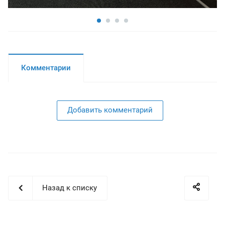
Комментарии
Добавить комментарий
Назад к списку