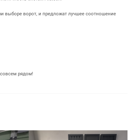
ри выборе ворот, и предложат лучшее соотношение
 совсем рядом!