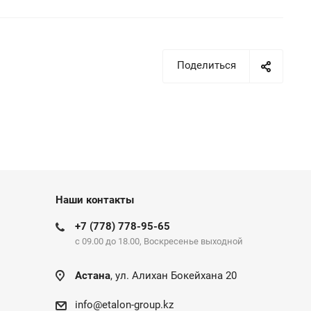
Поделиться
Наши контакты
+7 (778) 778-95-65
c 09.00 до 18.00, Воскресенье выходной
Астана
, ул. Алихан Бокейхана 20
info@etalon-group.kz