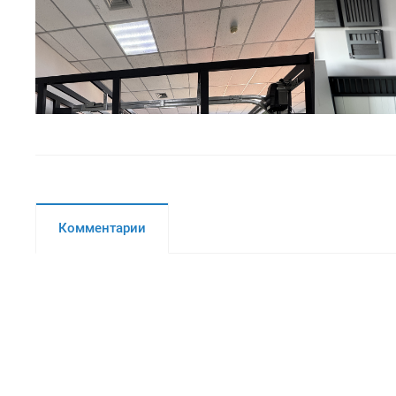
Комментарии