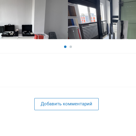
Добавить комментарий