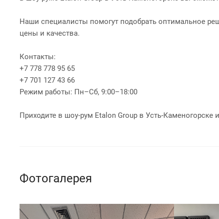
Наши специалисты помогут подобрать оптимальное реше
цены и качества.
Контакты:
‪+7 778 778 95 65‬
‪+7 701 127 43 66‬
Режим работы: Пн–Сб, 9:00–18:00
Приходите в шоу-рум Etalon Group в Усть-Каменогорске 
Фотогалерея