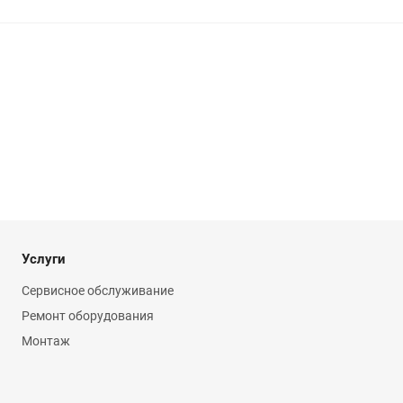
Услуги
Сервисное обслуживание
Ремонт оборудования
Монтаж