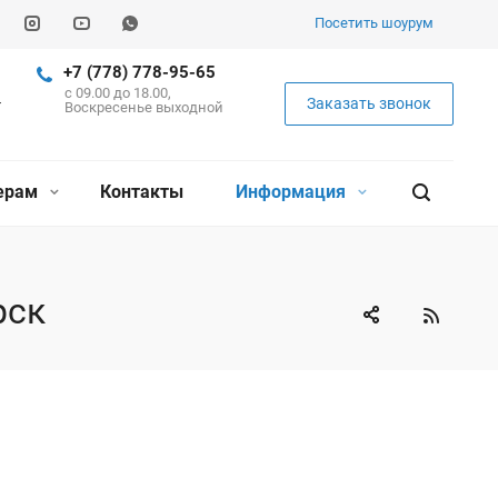
Посетить шоурум
+7 (778) 778-95-65
c 09.00 до 18.00,
Заказать звонок
Воскресенье выходной
ерам
Контакты
Информация
рск