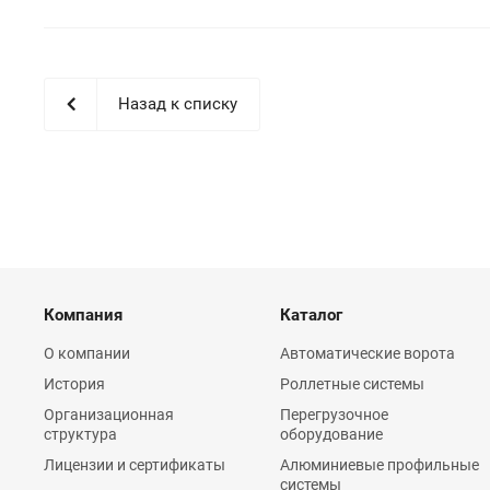
Назад к списку
Компания
Каталог
О компании
Автоматические ворота
История
Роллетные системы
Организационная
Перегрузочное
структура
оборудование
Лицензии и сертификаты
Алюминиевые профильные
системы