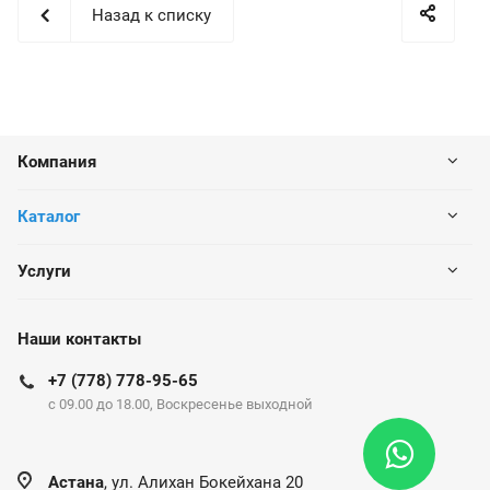
Назад к списку
Компания
Каталог
Услуги
Наши контакты
+7 (778) 778-95-65
c 09.00 до 18.00, Воскресенье выходной
Астана
, ул. Алихан Бокейхана 20