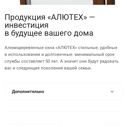
Продукция «АЛЮТЕХ» —
инвестиция
в будущее вашего дома
Алюмодеревянные окна «АЛЮТЕХ» стильные, удобные
в использовании и долговечные: минимальный срок
службы составляет 50 лет. А значит они будут радовать
вас и следующие поколения вашей семьи.
Дополнительно