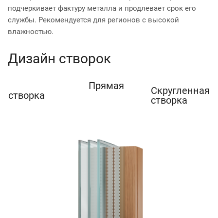
подчеркивает фактуру металла и продлевает срок его
службы. Рекомендуется для регионов с высокой
влажностью.
Дизайн створок
Прямая
Скругленная
створка
створка