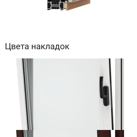
Цвета накладок