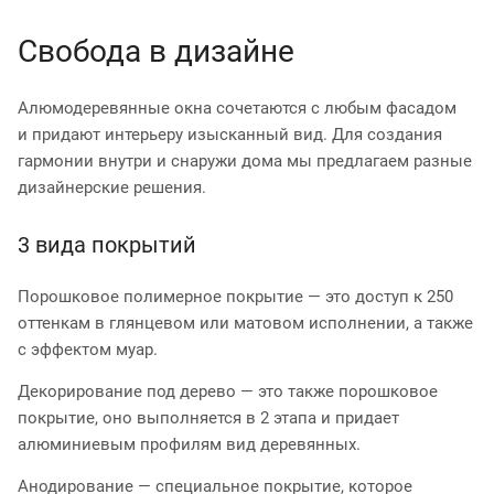
Свобода в дизайне
Алюмодеревянные окна сочетаются с любым фасадом
и придают интерьеру изысканный вид. Для создания
гармонии внутри и снаружи дома мы предлагаем разные
дизайнерские решения.
3 вида покрытий
Порошковое полимерное покрытие — это доступ к 250
оттенкам в глянцевом или матовом исполнении, а также
с эффектом муар.
Декорирование под дерево — это также порошковое
покрытие, оно выполняется в 2 этапа и придает
алюминиевым профилям вид деревянных.
Анодирование — специальное покрытие, которое