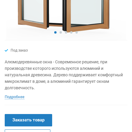
Под заказ
Алюмодеревянные окна - Современное решение, при
производстве которого используются алюминий и
натуральная древесина. Дерево поддерживает комфортный
микроклимат в доме, а алюминий гарантирует окнам
долговечность.
Подробнее
Заказать товар