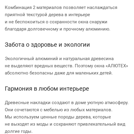
Комбинация 2 материалов позволяет наслаждаться
приятной текстурой дерева в интерьере
и не беспокоиться о сохранности окна снаружи
благодаря долговечному и прочному алюминию.
Забота о здоровье и экологии
Экологичный алюминий и натуральная древесина
не выделяют вредных веществ. Поэтому окна «АЛЮТЕХ»
абсолютно безопасны даже для маленьких детей.
Гармония в любом интерьере
Древесные накладки создают в доме уютную атмосферу.
Они сочетаются с мебелью из любых материалов.
Мы используем ценные породы дерева, которые
не выходят из моды и сохраняют привлекательный вид
долгие годы.