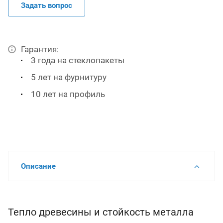
Задать вопрос
Гарантия:
3 года на стеклопакеты
5 лет на фурнитуру
10 лет на профиль
Описание
Тепло древесины и стойкость металла