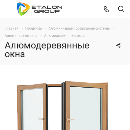
Главная
Продукты
Алюминиевые профильные системы
Алюминиевые окна
Алюмодеревянные окна
Алюмодеревянные
окна