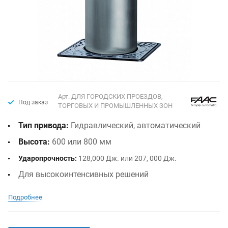
Арт.
ДЛЯ ГОРОДСКИХ ПРОЕЗДОВ,
Под заказ
ТОРГОВЫХ И ПРОМЫШЛЕННЫХ ЗОН
Тип привода:
Гидравлический, автоматический
Высота:
600 или 800 мм
Ударопрочность:
128,000 Дж. или 207, 000 Дж.
Для высокоинтенсивных решений
Подробнее