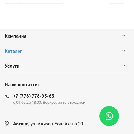
Компания
Каталог
Услуги
Наши контакты
+7 (778) 778-95-65
c 09.00 до 18.00, Воскресенье выходной
Астана
, ул. Алихан Бокейхана 20