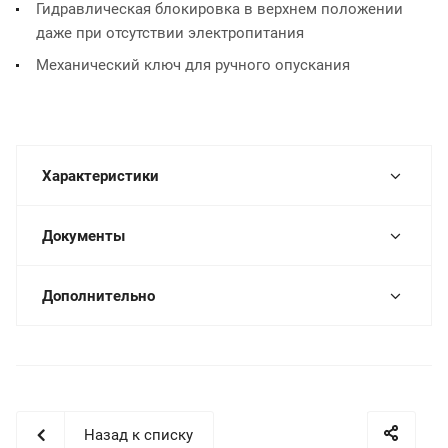
Гидравлическая блокировка в верхнем положении
даже при отсутствии электропитания
Механический ключ для ручного опускания
Характеристики
Документы
Дополнительно
Назад к списку