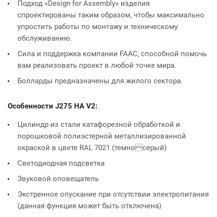
Подход «Design for Assembly» изделия
спроектированы таким образом, чтобы максимально
упростить работы по монтажу и техническому
обслуживанию.
Сила и поддержка компании FAAC, способной помочь
вам реализовать проект в любой точке мира.
Болларды предназначены для жилого сектора.
Особенности J275 HA V2:
Цилиндр из стали катафорезной обработкой и
порошковой полиэстерной металлизированной
окраской в цвете RAL 7021 (темносерый)
Светодиодная подсветка
Звуковой оповещатель
Экстренное опускание при отсутствии электропитания
(данная функция может быть отключена)