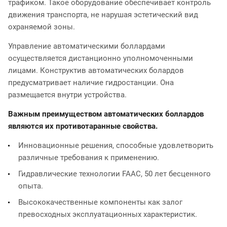
трафиком. Такое оборудование обеспечивает контроль
движения транспорта, не нарушая эстетический вид
охраняемой зоны.
Управление автоматическими боллардами
осуществляется дистанционно уполномоченными
лицами. Конструктив автоматических болардов
предусматривает наличие гидростанции. Она
размещается внутри устройства.
Важным преимуществом автоматических боллардов
являются их противотаранные свойства.
Инновационные решения, способные удовлетворить
различные требования к применению.
Гидравлические технологии FAAC, 50 лет бесценного
опыта.
Высококачественные компоненты как залог
превосходных эксплуатационных характеристик.