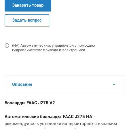
Заказать товар
Задать вопрос
(HA) Автоматический: управляется с помощью
гидравлического привода и электроники
Описание
Болларды FAAC J275 V2
Автоматические болларды FAAC J275 HA -
рекомендуется к установке на территориях с высоким