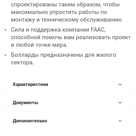
спроектированы таким образом, чтобы
максимально упростить работы по
монтажу и техническому обслуживанию.
Сила и поддержка компании FAAC,
способной помочь вам реализовать проект
в любой точке мира.
Болларды предназначены для жилого
сектора.
Характеристики
Документы
Дополнительно