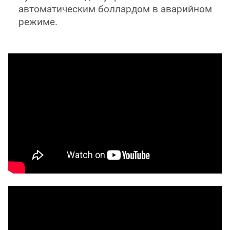
автоматическим боллардом в аварийном
режиме.