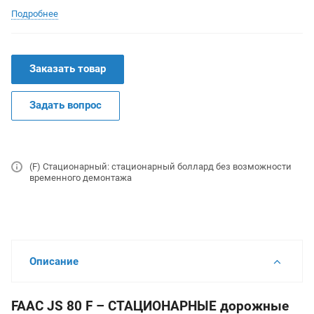
Подробнее
Заказать товар
Задать вопрос
(F) Стационарный: стационарный боллард без возможности
временного демонтажа
Описание
FAAC JS 80 F – СТАЦИОНАРНЫЕ дорожные