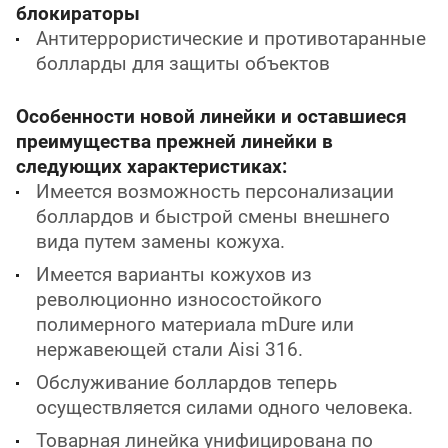
блокираторы
Антитеррористические и противотаранные
болларды для защиты объектов
Особенности новой линейки и оставшиеся
преимущества прежней линейки в
следующих характеристиках:
Имеется возможность персонализации
боллардов и быстрой смены внешнего
вида путем замены кожуха.
Имеется варианты кожухов из
революционно износостойкого
полимерного материала mDure или
нержавеющей стали Aisi 316.
Обслуживание боллардов теперь
осуществляется силами одного человека.
Товарная линейка унифицирована по