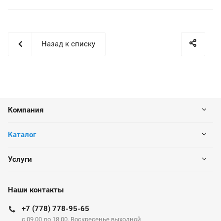
Назад к списку
Компания
Каталог
Услуги
Наши контакты
+7 (778) 778-95-65
c 09.00 до 18.00, Воскресенье выходной