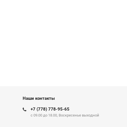
Наши контакты
+7 (778) 778-95-65
c 09.00 до 18.00, Воскресенье выходной