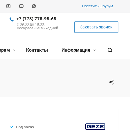
Посетить шоурум
+7 (778) 778-95-65
c 09.00 до 18.00,
Заказать звонок
Воскресенье выходной
ерам
Контакты
Информация
Под заказ