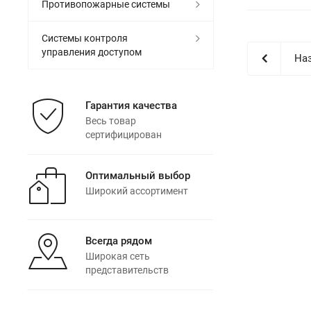
Противопожарные системы
Системы контроля
управления доступом
Наз
Гарантия качества
Весь товар
сертифицирован
Оптимальный выбор
Широкий ассортимент
Всегда рядом
Широкая сеть
представительств