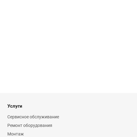
Услуги
Сервисное обслуживание
Ремонт оборудования
Монтаж