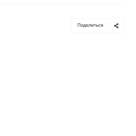
Поделиться