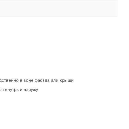
едственно в зоне фасада или крыши
я внутрь и наружу