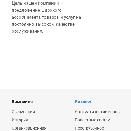
Цель нашей компании —
предложение широкого
ассортимента товаров и услуг на
постоянно высоком качестве
обслуживания.
Компания
Каталог
О компании
Автоматические ворота
История
Роллетные системы
Организационная
Перегрузочное