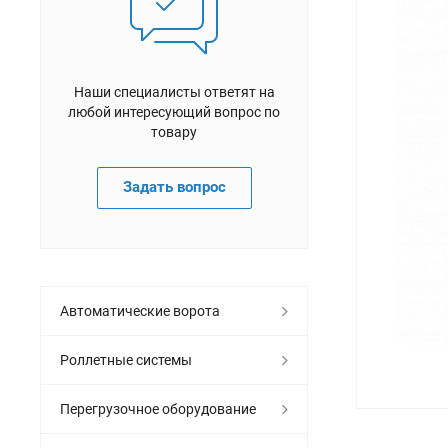
Наши специалисты ответят на
любой интересующий вопрос по
товару
Задать вопрос
Автоматические ворота
Роллетные системы
Перегрузочное оборудование