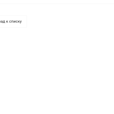
ад к списку