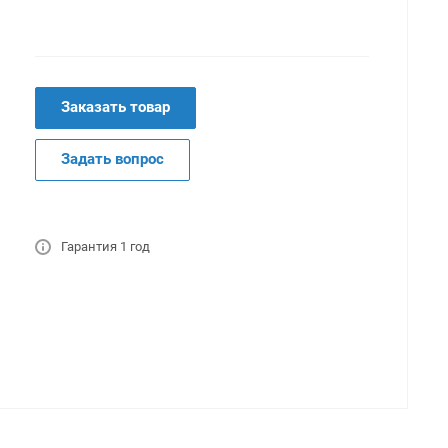
Заказать товар
Задать вопрос
Гарантия 1 год