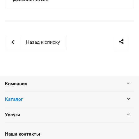
Назад к списку
Компания
Каталог
Услуги
Наши контакты