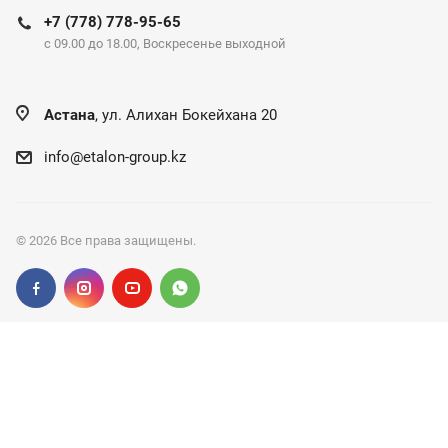
+7 (778) 778-95-65
c 09.00 до 18.00, Воскресенье выходной
Астана
, ул. Алихан Бокейхана 20
info@etalon-group.kz
© 2026 Все права защищены.