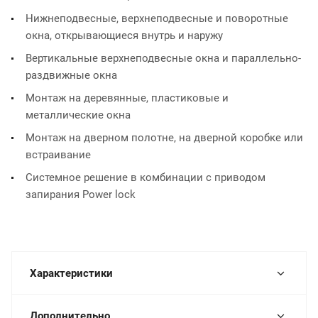
Нижнеподвесные, верхнеподвесные и поворотные
окна, открывающиеся внутрь и наружу
Вертикальные верхнеподвесные окна и параллельно-
раздвижные окна
Монтаж на деревянные, пластиковые и
металлические окна
Монтаж на дверном полотне, на дверной коробке или
встраивание
Системное решение в комбинации с приводом
запирания Power lock
Характеристики
Дополнительно