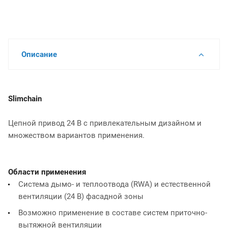
Описание
Slimchain
Цепной привод 24 В с привлекательным дизайном и
множеством вариантов применения.
Области применения
Система дымо- и теплоотвода (RWA) и естественной
вентиляции (24 В) фасадной зоны
Возможно применение в составе систем приточно-
вытяжной вентиляции