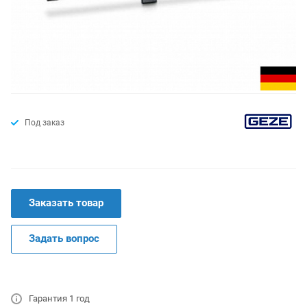
Под заказ
Заказать товар
Задать вопрос
Гарантия 1 год