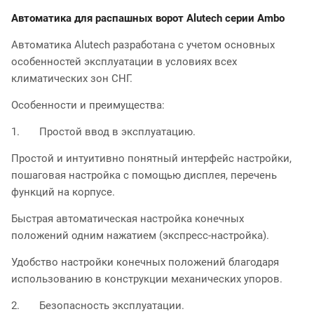
Автоматика для распашных ворот Alutech серии Ambo
Автоматика Alutech разработана с учетом основных
особенностей эксплуатации в условиях всех
климатических зон СНГ.
Особенности и преимущества:
1. Простой ввод в эксплуатацию.
Простой и интуитивно понятный интерфейс настройки,
пошаговая настройка с помощью дисплея, перечень
функций на корпусе.
Быстрая автоматическая настройка конечных
положений одним нажатием (экспресс-настройка).
Удобство настройки конечных положений благодаря
использованию в конструкции механических упоров.
2. Безопасность эксплуатации.