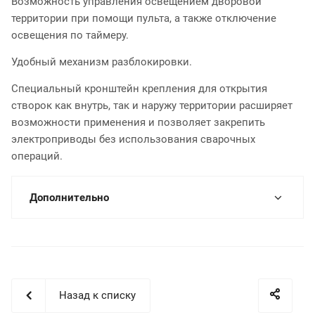
Возможность управления освещением дворовой
территории при помощи пульта, а также отключение
освещения по таймеру.
Удобный механизм разблокировки.
Специальный кронштейн крепления для открытия
створок как внутрь, так и наружу территории расширяет
возможности применения и позволяет закрепить
электроприводы без использования сварочных
операций.
Дополнительно
Назад к списку