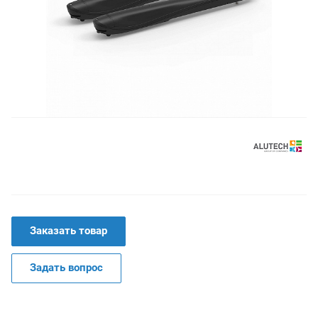
Заказать товар
Задать вопрос