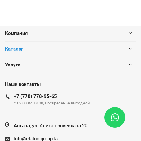
Компания
Каталог
Услуги
Наши контакты
+7 (778) 778-95-65
c 09.00 до 18.00, Воскресенье выходной
Астана
, ул. Алихан Бокейхана 20
info@etalon-group.kz