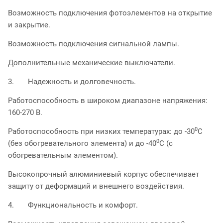
Возможность подключения фотоэлементов на открытие
и закрытие.
Возможность подключения сигнальной лампы.
Дополнительные механические выключатели.
3. Надежность и долговечность.
Работоспособность в широком диапазоне напряжения:
160-270 В.
0
Работоспособность при низких температурах: до -30
С
0
(без обогревательного элемента) и до -40
С (с
обогревательным элементом).
Высокопрочный алюминиевый корпус обеспечивает
защиту от деформаций и внешнего воздействия.
4. Функциональность и комфорт.