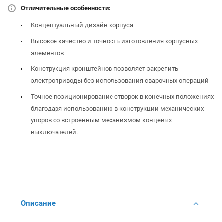
Отличительные особенности:
Концептуальный дизайн корпуса
Высокое качество и точность изготовления корпусных
элементов
Конструкция кронштейнов позволяет закрепить
электроприводы без использования сварочных операций
Точное позиционирование створок в конечных положениях
благодаря использованию в конструкции механических
упоров со встроенным механизмом концевых
выключателей.
Описание