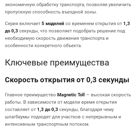
экономичную обработку транспорта, позволяя увеличить
пропускную способность въездной зоны.
Серия включает
5 моделей
со временем открытия от
1,3
до 0,3
секунды, что позволяет подобрать решение под
необходимую скорость движения транспорта и
особенности конкретного объекта.
Ключевые преимущества
Скорость открытия от 0,3 секунды
Главное преимущество
Magnetic Toll
— высокая скорость
работы. В зависимости от модели время открытия
составляет от
1,3 до 0,3
секунды, благодаря чему
шлагбаумы подходят для участков с непрерывным и
интенсивным транспортным потоком.