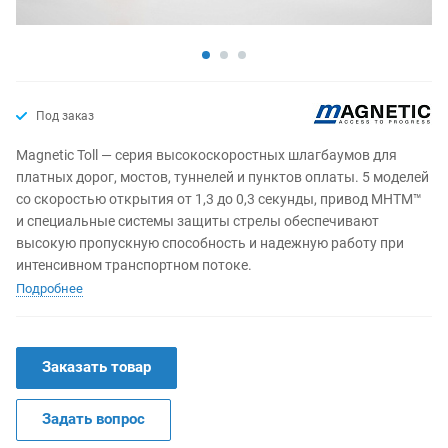
Под заказ
Magnetic Toll — серия высокоскоростных шлагбаумов для
платных дорог, мостов, туннелей и пунктов оплаты. 5 моделей
со скоростью открытия от 1,3 до 0,3 секунды, привод MHTM™
и специальные системы защиты стрелы обеспечивают
высокую пропускную способность и надежную работу при
интенсивном транспортном потоке.
Подробнее
Заказать товар
Задать вопрос