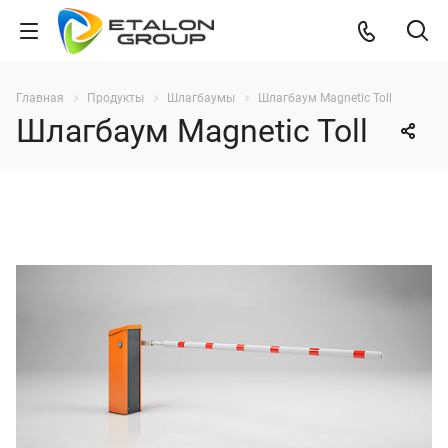
Главная
Продукты
Шлагбаумы
Шлагбаум Magnetic Toll
Шлагбаум Magnetic Toll