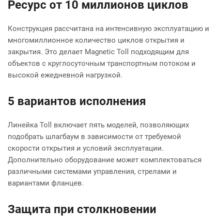
Ресурс от 10 миллионов циклов
Конструкция рассчитана на интенсивную эксплуатацию и
многомиллионное количество циклов открытия и
закрытия. Это делает Magnetic Toll подходящим для
объектов с круглосуточным транспортным потоком и
высокой ежедневной нагрузкой.
5 вариантов исполнения
Линейка Toll включает пять моделей, позволяющих
подобрать шлагбаум в зависимости от требуемой
скорости открытия и условий эксплуатации.
Дополнительно оборудование может комплектоваться
различными системами управления, стрелами и
вариантами фланцев.
Защита при столкновении