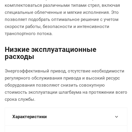
комплектоваться различными типами стрел, включая
специальные облегченные и мягкие исполнения. Это
позволяет подобрать оптимальное решение с учетом
скорости работы, безопасности и интенсивности
транспортного потока.
Низкие эксплуатационные
расходы
Энергоэффективный привод, отсутствие необходимости
регулярного обслуживания привода и высокий ресурс
оборудования позволяют снизить совокупную
стоимость эксплуатации шлагбаума на протяжении всего
срока службы.
Характеристики