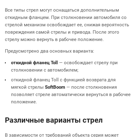
Все типы стрел могут оснащаться дополнительным
откидным фланцем. При столкновении автомобиля со
стрелой механизм освобождает ее, снижая вероятность
повреждения самой стрелы и привода. После этого
стрелу можно вернуть в рабочее положение.
Предусмотрено два основных варианта:
откидной фланец Toll
— освобождает стрелу при
столкновении с автомобилем;
откидной фланец Toll с функцией возврата для
мягкой стрелы
SoftBoom
— после столкновения
позволяет стреле автоматически вернуться в рабочее
положение.
Различные варианты стрел
В зависимости от требований объекта серия может