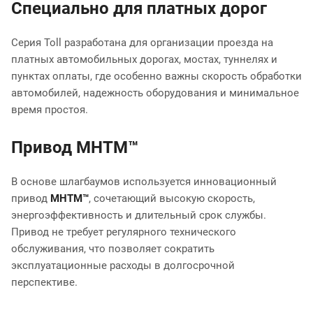
Специально для платных дорог
Серия Toll разработана для организации проезда на
платных автомобильных дорогах, мостах, туннелях и
пунктах оплаты, где особенно важны скорость обработки
автомобилей, надежность оборудования и минимальное
время простоя.
Привод MHTM™
В основе шлагбаумов используется инновационный
привод
MHTM™
, сочетающий высокую скорость,
энергоэффективность и длительный срок службы.
Привод не требует регулярного технического
обслуживания, что позволяет сократить
эксплуатационные расходы в долгосрочной
перспективе.