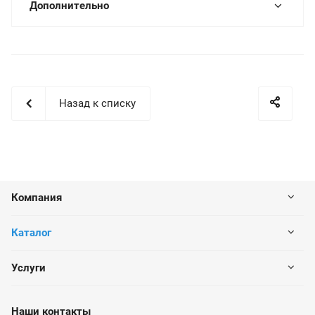
Дополнительно
Назад к списку
Компания
Каталог
Услуги
Наши контакты