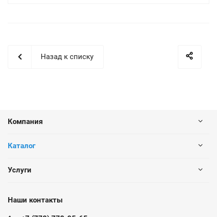
Назад к списку
Компания
Каталог
Услуги
Наши контакты