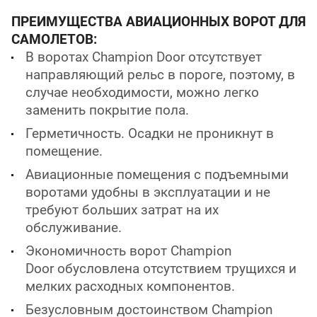
ПРЕИМУЩЕСТВА АВИАЦИОННЫХ ВОРОТ ДЛЯ
САМОЛЕТОВ:
В воротах Champion Door отсутствует
направляющий рельс в пороге, поэтому, в
случае необходимости, можно легко
заменить покрытие пола.
Герметичность. Осадки не проникнут в
помещение.
Авиационные помещения с подъемными
воротами удобны в эксплуатации и не
требуют больших затрат на их
обслуживание.
Экономичность ворот Champion
Door обусловлена отсутствием трущихся и
мелких расходных компонентов.
Безусловным достоинством Champion