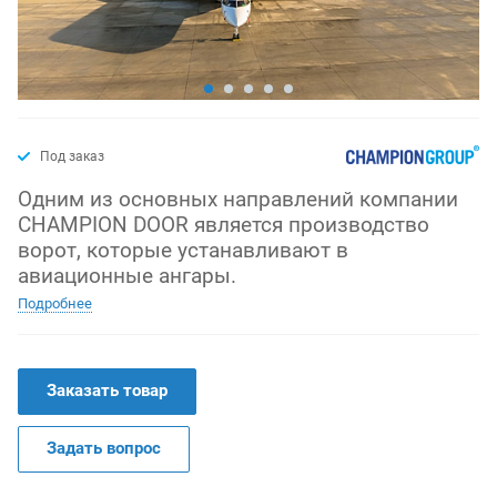
Под заказ
Одним из основных направлений компании
CHAMPION DOOR является производство
ворот, которые устанавливают в
авиационные ангары.
Подробнее
Заказать товар
Задать вопрос