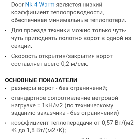
Door
Nk 4 Warm
является низкий
коэффициент теплопроводности,
обеспечивая минимальные теплопотери.
Для проезда техники можно только чуть-
чуть приподнять полотно ворот в одной из
секций.
Скорость открытия/закрытия ворот
составляет всего 0,2 м/сек.
ОСНОВНЫЕ ПОКАЗАТЕЛИ
размеры ворот - без ограничений;
стандартное сопротивление ветровой
нагрузке = 1кН/м2 (по техническому
заданию заказчика - без ограничений)
коэффициент теплопередачи от 0,57 Вт/(м2
•K до 1,8 Вт/(м2 •K);