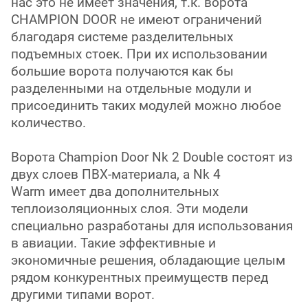
нас это не имеет значения, т.к. ворота
CHAMPION DOOR не имеют ограничений
благодаря системе разделительных
подъемных стоек. При их использовании
большие ворота получаются как бы
разделенными на отдельные модули и
присоединить таких модулей можно любое
количество.
Ворота Champion Door
Nk 2 Double
состоят из
двух слоев ПВХ-материала, а
Nk 4
Warm
имеет два дополнительных
теплоизоляционных слоя. Эти модели
специально разработаны для использования
в авиации. Такие эффективные и
экономичные решения, обладающие целым
рядом конкурентных преимуществ перед
другими типами ворот.