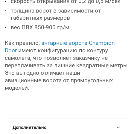
скорость открывания от 0,2 до 0,5 м/сек
толщина ворот в зависимости от
габаритных размеров
вес ПВХ 850-900 гр/м
Как правило,
ангарные ворота Champion
Door
имеют конфигурацию по контуру
самолета, что позволяет заказчику не
переплачивать за лишние квадратные метры.
Это выгодно отличает наши
авиационные ворота от прямоугольных
моделей.
Дополнительно