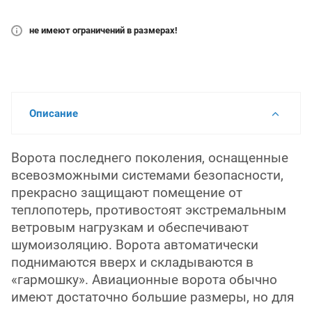
не имеют ограничений в размерах!
Описание
Ворота последнего поколения, оснащенные
всевозможными системами безопасности,
прекрасно защищают помещение от
теплопотерь, противостоят экстремальным
ветровым нагрузкам и обеспечивают
шумоизоляцию. Ворота автоматически
поднимаются вверх и складываются в
«гармошку». Авиационные ворота обычно
имеют достаточно большие размеры, но для