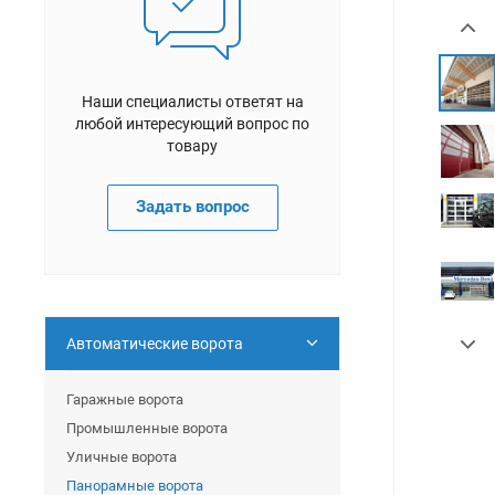
Наши специалисты ответят на
любой интересующий вопрос по
товару
Задать вопрос
Автоматические ворота
Гаражные ворота
Промышленные ворота
Уличные ворота
Панорамные ворота