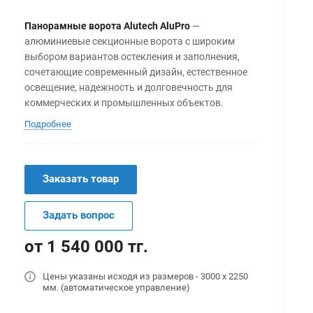
Панорамные ворота Alutech AluPro
—
алюминиевые секционные ворота с широким
выбором вариантов остекления и заполнения,
сочетающие современный дизайн, естественное
освещение, надежность и долговечность для
коммерческих и промышленных объектов.
Подробнее
Заказать товар
Задать вопрос
от 1 540 000 тг.
Цены указаны исходя из размеров - 3000 х 2250
мм. (автоматическое управление)