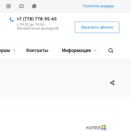
Посетить шоурум
+7 (778) 778-95-65
c 09.00 до 18.00,
Заказать звонок
Воскресенье выходной
ерам
Контакты
Информация