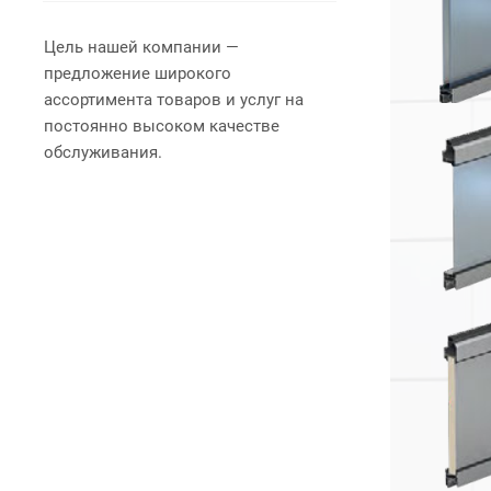
Цель нашей компании —
предложение широкого
ассортимента товаров и услуг на
постоянно высоком качестве
обслуживания.