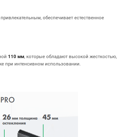
 привлекательным, обеспечивает естественное
иной
110 мм
, которые обладают высокой жесткостью,
же при интенсивном использовании.