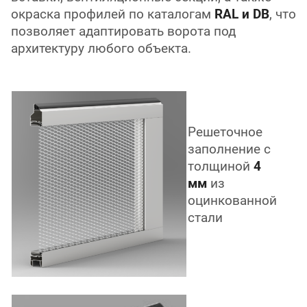
окраска профилей по каталогам
RAL и DB
, что
позволяет адаптировать ворота под
архитектуру любого объекта.
Решеточное
заполнение с
толщиной
4
мм
из
оцинкованной
стали