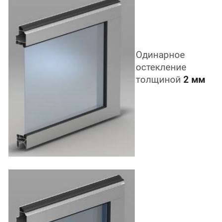
Одинарное
остекление
толщиной
2 мм