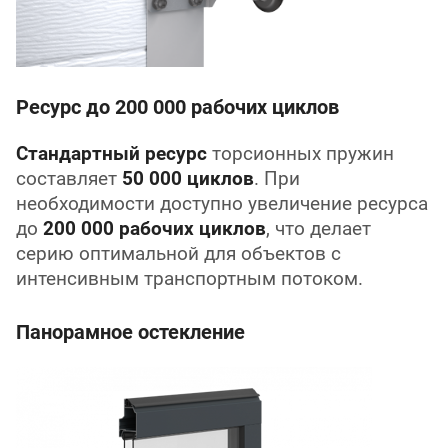
Ресурс до 200 000 рабочих циклов
Стандартный ресурс
торсионных пружин
составляет
50 000 циклов
. При
необходимости доступно увеличение ресурса
до
200 000 рабочих циклов
, что делает
серию оптимальной для объектов с
интенсивным транспортным потоком.
Панорамное остекление