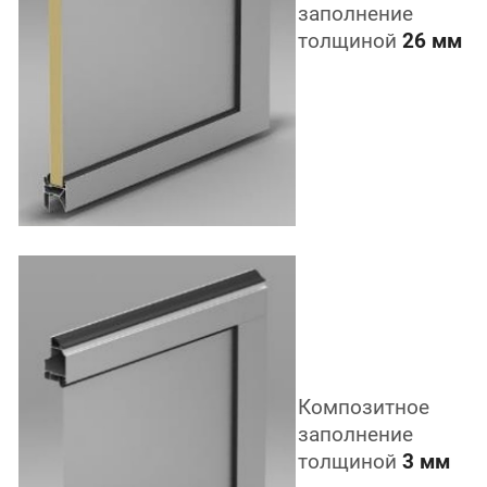
заполнение
толщиной
26 мм
Композитное
заполнение
толщиной
3 мм