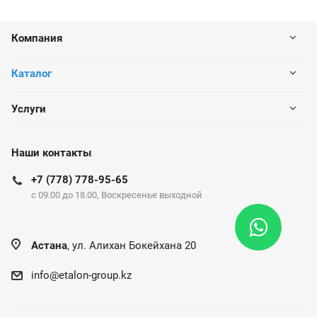
Компания
Каталог
Услуги
Наши контакты
+7 (778) 778-95-65
c 09.00 до 18.00, Воскресенье выходной
Астана
, ул. Алихан Бокейхана 20
info@etalon-group.kz