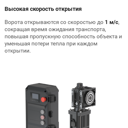
Высокая скорость открытия
Ворота открываются со скоростью до
1 м/с
,
сокращая время ожидания транспорта,
повышая пропускную способность объекта и
уменьшая потери тепла при каждом
открытии.