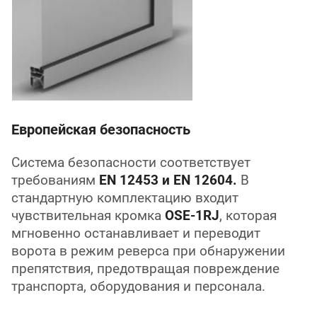
Европейская безопасность
Система безопасности соответствует
требованиям
EN 12453 и EN 12604.
В
стандартную комплектацию входит
чувствительная кромка
OSE-1RJ
, которая
мгновенно останавливает и переводит
ворота в режим реверса при обнаружении
препятствия, предотвращая повреждение
транспорта, оборудования и персонала.