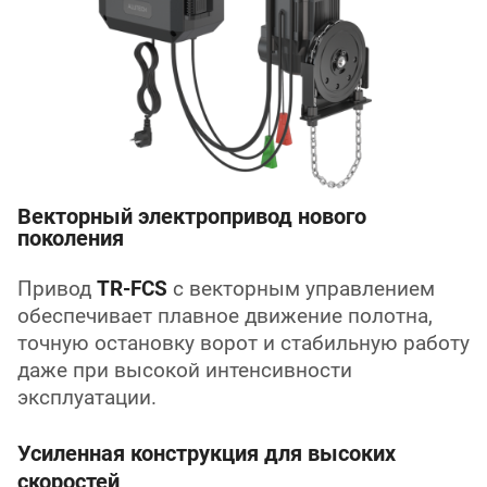
Векторный электропривод нового
поколения
Привод
TR-FCS
с векторным управлением
обеспечивает плавное движение полотна,
точную остановку ворот и стабильную работу
даже при высокой интенсивности
эксплуатации.
Усиленная конструкция для высоких
скоростей