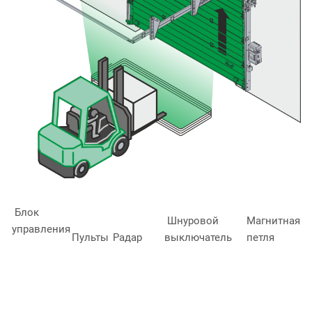
Блок
Шнуровой
Магнитная
управления
Пульты
Радар
выключатель
петля