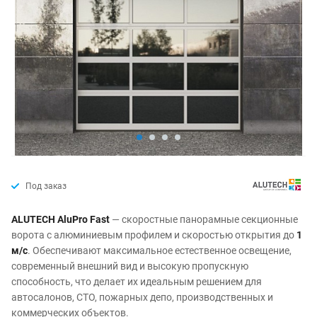
Под заказ
ALUTECH AluPro Fast
— скоростные панорамные секционные
ворота с алюминиевым профилем и скоростью открытия до
1
м/с
. Обеспечивают максимальное естественное освещение,
современный внешний вид и высокую пропускную
способность, что делает их идеальным решением для
автосалонов, СТО, пожарных депо, производственных и
коммерческих объектов.