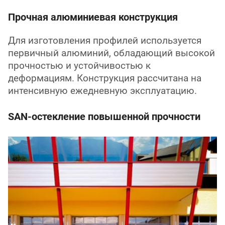
Прочная алюминиевая конструкция
Для изготовления профилей используется
первичный алюминий, обладающий высокой
прочностью и устойчивостью к
деформациям. Конструкция рассчитана на
интенсивную ежедневную эксплуатацию.
SAN-остекление повышенной прочности