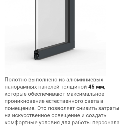
Полотно выполнено из алюминиевых
панорамных панелей толщиной
45 мм
,
которые обеспечивают максимальное
проникновение естественного света в
помещение. Это позволяет снизить затраты
на искусственное освещение и создать
комфортные условия для работы персонала.