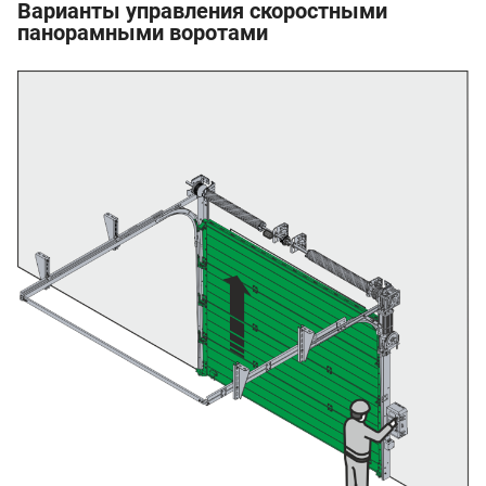
Варианты управления скоростными
панорамными воротами