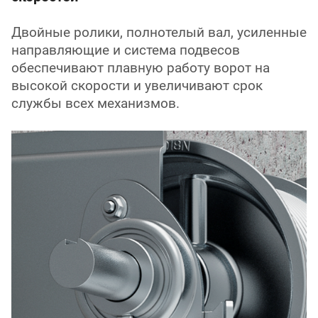
Двойные ролики, полнотелый вал, усиленные
направляющие и система подвесов
обеспечивают плавную работу ворот на
высокой скорости и увеличивают срок
службы всех механизмов.