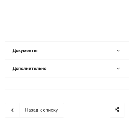
Документы
Дополнительно
Назад к списку