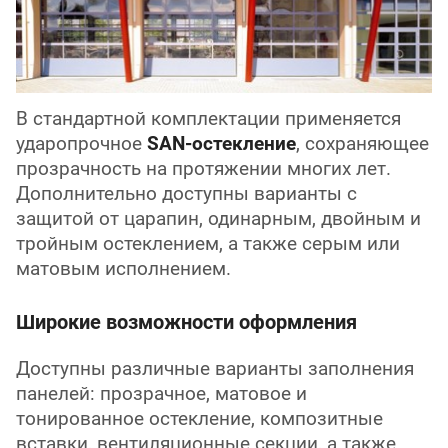
В стандартной комплектации применяется
ударопрочное
SAN-остекление
, сохраняющее
прозрачность на протяжении многих лет.
Дополнительно доступны варианты с
защитой от царапин, одинарным, двойным и
тройным остеклением, а также серым или
матовым исполнением.
Широкие возможности оформления
Доступны различные варианты заполнения
панелей: прозрачное, матовое и
тонированное остекление, композитные
вставки, вентиляционные секции, а также