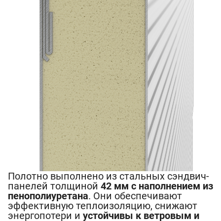
Полотно выполнено из стальных сэндвич-
панелей толщиной
42 мм с наполнением из
пенополиуретана
. Они обеспечивают
эффективную теплоизоляцию, снижают
энергопотери и
устойчивы к ветровым и