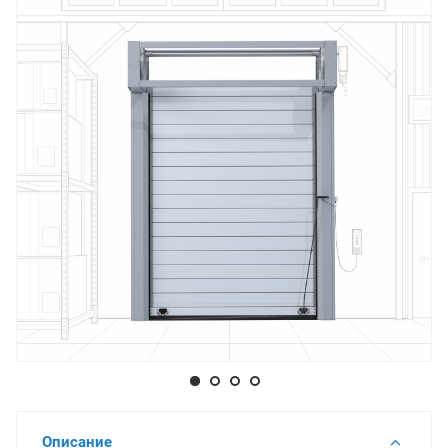
Описание