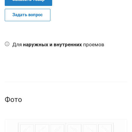
Задать вопрос
Для
наружных и внутренних
проемов
Фото