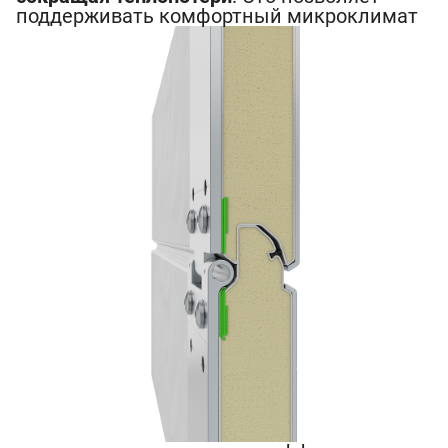
поддерживать комфорт
ный микроклимат