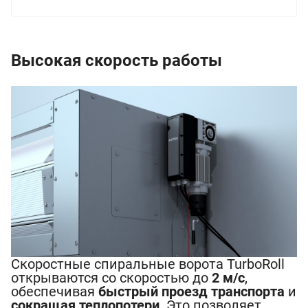
Высокая скорость работы
Скоростные спиральные ворота TurboRoll
открываются со скоростью до
2 м/с
,
обеспечивая
быстрый проезд транспорта
и
сокращая теплопотери
. Это позволяет