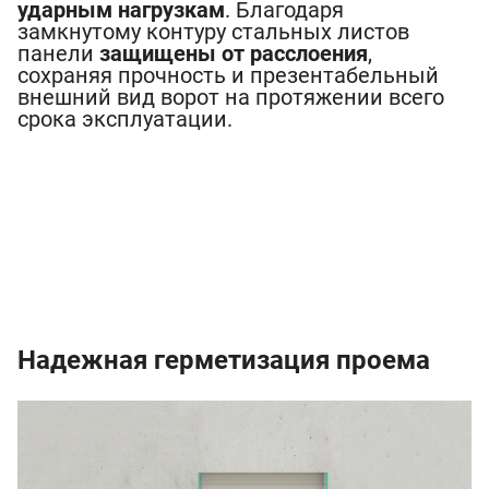
ударным нагрузкам
. Благодаря
замкнутому контуру стальных листов
панели
защищены от расслоения
,
сохраняя прочность и презентабельный
внешний вид ворот на протяжении всего
срока эксплуатации.
Надежная герметизация проема