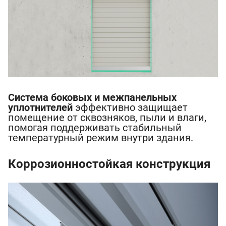
Система боковых и межпанельных
уплотнителей
эффективно защищает
помещение от сквозняков, пыли и влаги,
помогая поддерживать стабильный
температурный режим внутри здания.
Коррозионностойкая конструкция