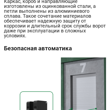
Каркас, короб и направляющие
изготовлены из оцинкованной стали, а
петли выполнены из алюминиевого
сплава. Такое сочетание материалов
обеспечивает надежную защиту от
коррозии и длительный срок службы ворот
даже при эксплуатации в сложных
условиях.
Безопасная автоматика