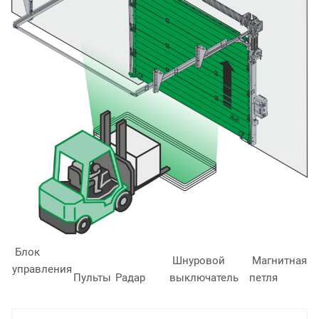
Блок
Шнуровой
Магнитная
управления
Пульты
Радар
выключатель
петля