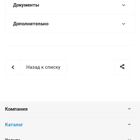
Документы
Дополнительно
Назад к списку
Компания
Каталог