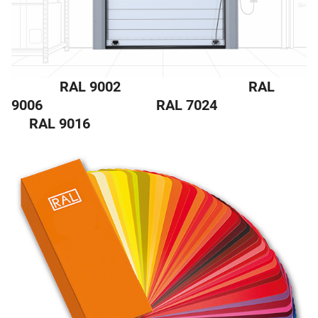
RAL 9002
RAL
9006
RAL 7024
RAL 9016