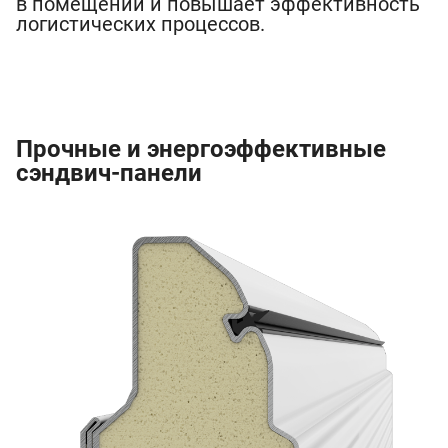
в помещении и повышает эффективность
логистических процессов.
Прочные и энергоэффективные
сэндвич-панели