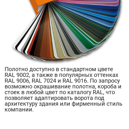
Полотно доступно в стандартном цвете
RAL 9002, а также в популярных оттенках
RAL 9006, RAL 7024 и RAL 9016. По запросу
возможно окрашивание полотна, короба и
стоек в любой цвет по каталогу RAL, что
позволяет адаптировать ворота под
архитектуру здания или фирменный стиль
компании.