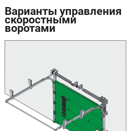
Варианты управления
скоростными
воротами