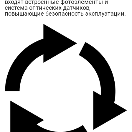
входят встроенные фотоэлементы и
система оптических датчиков,
повышающие безопасность эксплуатации.