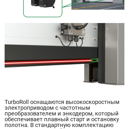
TurboRoll оснащаются высокоскоростным
электроприводом с частотным
преобразователем и энкодером, который
обеспечивает плавный старт и остановку
полотна. В стандартную комплектацию