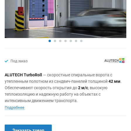
Под заказ
ALUTECH TurboRoll
— скоростные спиральные ворота с
утепленным полотном из сэндвич-панелей толщиной
42 мм
.
Обеспечивают скорость открытия до
2 м/с
, высокую
теплоизоляцию и надежную работу на объектах с
интенсивным движением транспорта.
Подробнее
Заказать товар