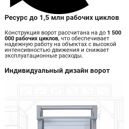
Ресурс до 1,5 млн рабочих циклов
Конструкция ворот рассчитана на до
1 500
000 рабочих циклов
, что обеспечивает
надежную работу на объектах с высокой
интенсивностью движения и снижает
эксплуатационные расходы.
Индивидуальный дизайн ворот