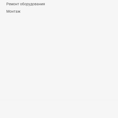
Ремонт оборудования
Монтаж