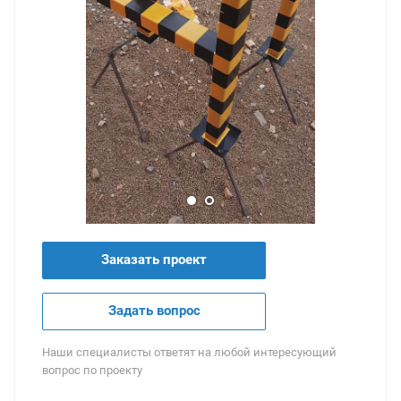
Заказать проект
Задать вопрос
Наши специалисты ответят на любой интересующий
вопрос по проекту