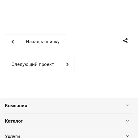
Назад к списку
Следующий проект
Компания
Каталог
Услуги