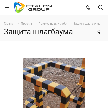
Главная
Проекты
Пример наших работ
Защита шлагбаума
Защита шлагбаума