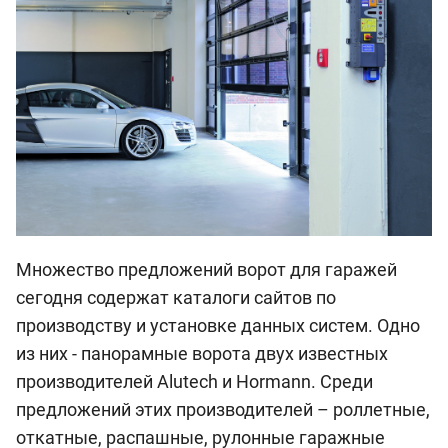
Множество предложений ворот для гаражей
сегодня содержат каталоги сайтов по
производству и установке данных систем. Одно
из них - панорамные ворота двух известных
производителей Alutech и Hormann. Среди
предложений этих производителей – роллетные,
откатные, распашные, рулонные гаражные