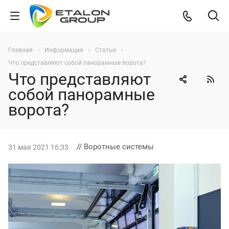
Главная
Информация
Статьи
Что представляют собой панорамные ворота?
Что представляют
собой панорамные
ворота?
// Воротные системы
31 мая 2021 16:33