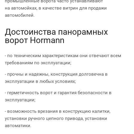
промышленные ворота часто устанавливают
на автомойках, в качестве витрин для продажи
автомобилей.
Достоинства панорамных
ворот Hormann
- по техническим характеристикам они отвечают всем
требованиям по эксплуатации;
- прочны и надежны, конструкция долговечна в
эксплуатации в любых условиях;
- герметичность ворот и гарантия безопасности в
эксплуатации;
- возможность врезания в конструкцию калитки,
установки ручного цепного привода, установки
автоматики.