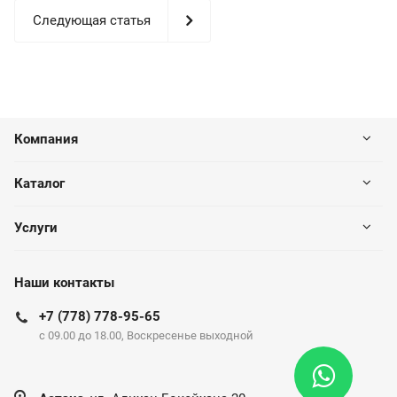
Следующая статья
Компания
Каталог
Услуги
Наши контакты
+7 (778) 778-95-65
c 09.00 до 18.00, Воскресенье выходной