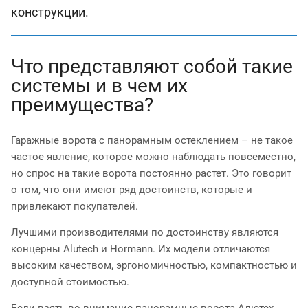
конструкции.
Что представляют собой такие
системы и в чем их
преимущества?
Гаражные ворота с панорамным остеклением – не такое
частое явление, которое можно наблюдать повсеместно,
но спрос на такие ворота постоянно растет. Это говорит
о том, что они имеют ряд достоинств, которые и
привлекают покупателей.
Лучшими производителями по достоинству являются
концерны Alutech и Hormann. Их модели отличаются
высоким качеством, эргономичностью, компактностью и
доступной стоимостью.