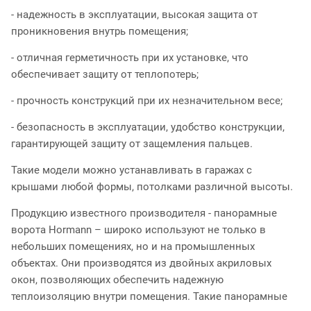
- надежность в эксплуатации, высокая защита от
проникновения внутрь помещения;
- отличная герметичность при их установке, что
обеспечивает защиту от теплопотерь;
- прочность конструкций при их незначительном весе;
- безопасность в эксплуатации, удобство конструкции,
гарантирующей защиту от защемления пальцев.
Такие модели можно устанавливать в гаражах с
крышами любой формы, потолками различной высоты.
Продукцию известного производителя - панорамные
ворота Hormann – широко используют не только в
небольших помещениях, но и на промышленных
объектах. Они производятся из двойных акриловых
окон, позволяющих обеспечить надежную
теплоизоляцию внутри помещения. Такие панорамные