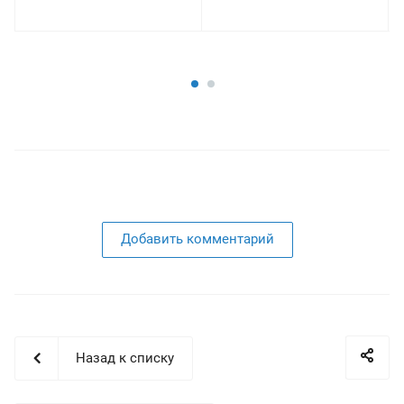
Добавить комментарий
Назад к списку