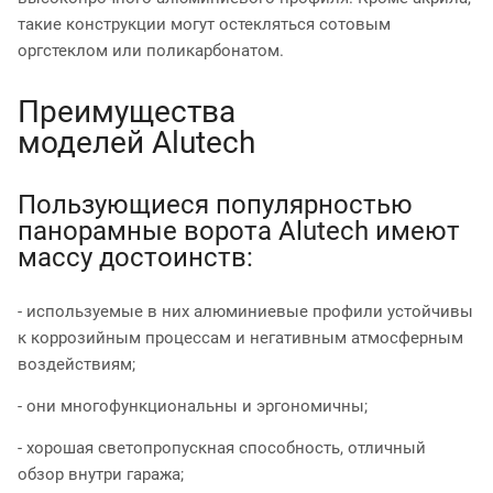
такие конструкции могут остекляться сотовым
оргстеклом или поликарбонатом.
Преимущества
моделей Alutech
Пользующиеся популярностью
панорамные ворота Alutech имеют
массу достоинств:
- используемые в них алюминиевые профили устойчивы
к коррозийным процессам и негативным атмосферным
воздействиям;
- они многофункциональны и эргономичны;
- хорошая светопропускная способность, отличный
обзор внутри гаража;