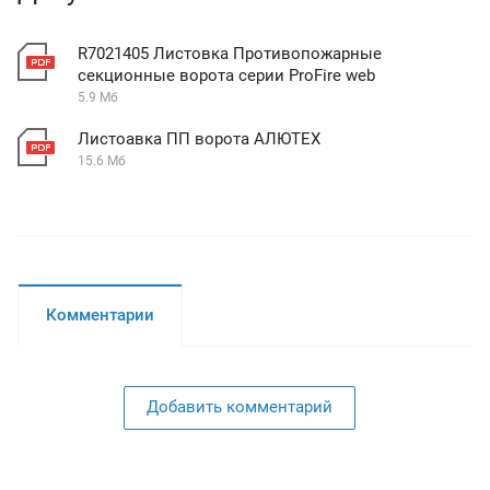
R7021405 Листовка Противопожарные
секционные ворота серии ProFire web
5.9 Мб
Листоавка ПП ворота АЛЮТЕХ
15.6 Мб
Комментарии
Добавить комментарий