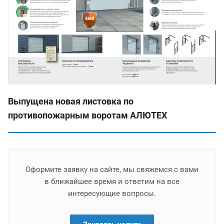
Выпущена новая листовка по
противопожарным воротам АЛЮТЕХ
Оформите заявку на сайте, мы свяжемся с вами
в ближайшее время и ответим на все
интересующие вопросы.