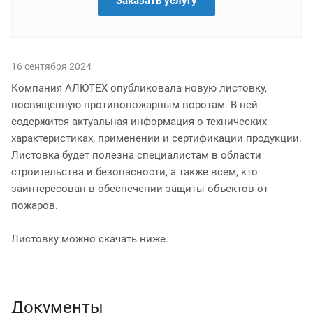
Заказать услугу
16 сентября 2024
Компания АЛЮТЕХ опубликовала новую листовку,
посвященную противопожарным воротам. В ней
содержится актуальная информация о технических
характеристиках, применении и сертификации продукции.
Листовка будет полезна специалистам в области
строительства и безопасности, а также всем, кто
заинтересован в обеспечении защиты объектов от
пожаров.
Листовку можно скачать ниже.
Документы