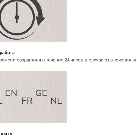
работа
ремени сохранятся в течение 24 часов в случае отключения э
ность