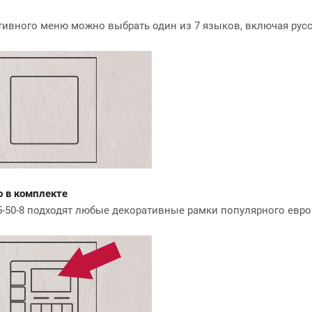
тивного меню можно выбрать один из 7 языков, включая русс
o в комплекте
405-50-8 подходят любые декоративные рамки популярного евро