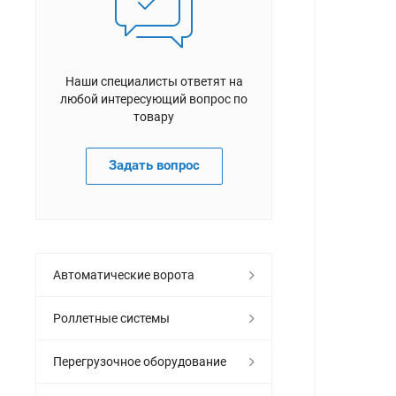
Наши специалисты ответят на
любой интересующий вопрос по
товару
Задать вопрос
Автоматические ворота
Роллетные системы
Перегрузочное оборудование