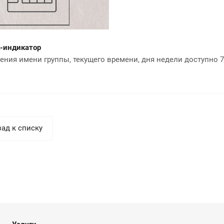
-индикатор
ения имени группы, текущего времени, дня недели доступно 7
ад к списку