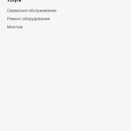
Услуги
Сервисное обслуживание
Ремонт оборудования
Монтаж