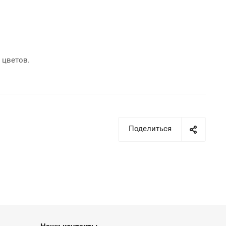
 цветов.
Поделиться