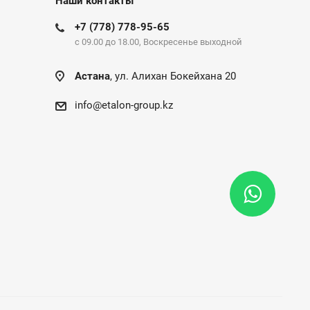
Наши контакты
+7 (778) 778-95-65
c 09.00 до 18.00, Воскресенье выходной
Астана
, ул. Алихан Бокейхана 20
info@etalon-group.kz