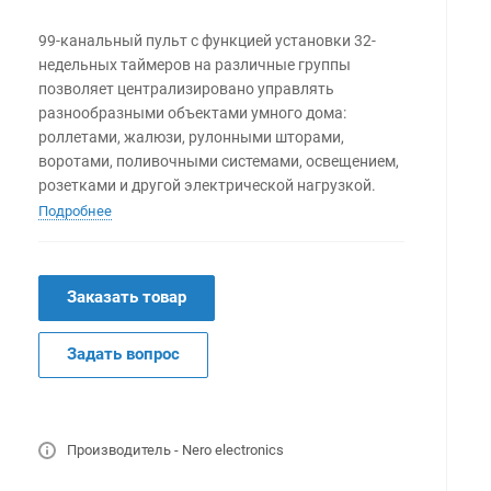
99-канальный пульт с функцией установки 32-
недельных таймеров на различные группы
позволяет централизировано управлять
разнообразными объектами умного дома:
роллетами, жалюзи, рулонными шторами,
воротами, поливочными системами, освещением,
розетками и другой электрической нагрузкой.
Подробнее
Заказать товар
Задать вопрос
Производитель - Nero electronics