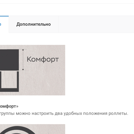
е
Дополнительно
Комфорт»
группы можно настроить два удобных положения роллеты.