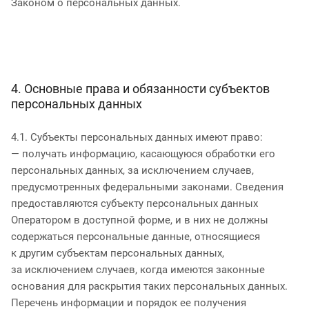
Законом о персональных данных.
4. Основные права и обязанности субъектов
персональных данных
4.1. Субъекты персональных данных имеют право:
— получать информацию, касающуюся обработки его
персональных данных, за исключением случаев,
предусмотренных федеральными законами. Сведения
предоставляются субъекту персональных данных
Оператором в доступной форме, и в них не должны
содержаться персональные данные, относящиеся
к другим субъектам персональных данных,
за исключением случаев, когда имеются законные
основания для раскрытия таких персональных данных.
Перечень информации и порядок ее получения