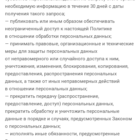
необходимую информацию в течение 30 дней с даты
получения такого запроса;
— публиковать или иным образом обеспечивать
неограниченный доступ к настоящей Политике
в отношении обработки персональных данных;
— принимать правовые, организационные и технические
меры для защиты персональных данных
от неправомерного или случайного доступа к ним,
уничтожения, изменения, блокирования, копирования,
предоставления, распространения персональных
данных, а также от иных неправомерных действий
в отношении персональных данных;
— прекратить передачу (распространение,
предоставление, доступ) персональных данных,
прекратить обработку и уничтожить персональные
данные в порядке и случаях, предусмотренных Законом
о персональных данных;
— исполнять иные обязанности, предусмотренные