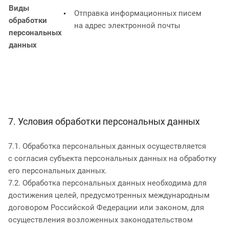
Виды
Отправка информационных писем
обработки
на адрес электронной почты
персональных
данных
7. Условия обработки персональных данных
7.1. Обработка персональных данных осуществляется
с согласия субъекта персональных данных на обработку
его персональных данных.
7.2. Обработка персональных данных необходима для
достижения целей, предусмотренных международным
договором Российской Федерации или законом, для
осуществления возложенных законодательством