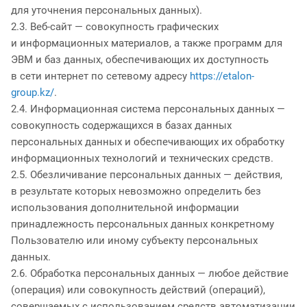
для уточнения персональных данных).
2.3. Веб-сайт — совокупность графических
и информационных материалов, а также программ для
ЭВМ и баз данных, обеспечивающих их доступность
в сети интернет по сетевому адресу
https://etalon-
group.kz/
.
2.4. Информационная система персональных данных —
совокупность содержащихся в базах данных
персональных данных и обеспечивающих их обработку
информационных технологий и технических средств.
2.5. Обезличивание персональных данных — действия,
в результате которых невозможно определить без
использования дополнительной информации
принадлежность персональных данных конкретному
Пользователю или иному субъекту персональных
данных.
2.6. Обработка персональных данных — любое действие
(операция) или совокупность действий (операций),
совершаемых с использованием средств автоматизации