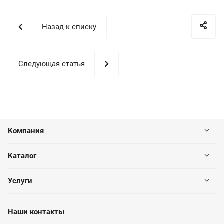
Назад к списку
Следующая статья
Компания
Каталог
Услуги
Наши контакты