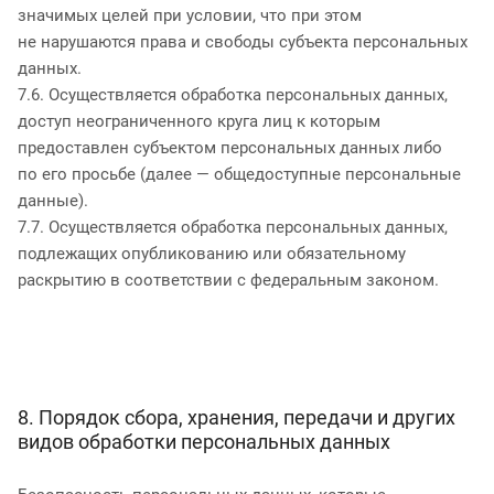
значимых целей при условии, что при этом
не нарушаются права и свободы субъекта персональных
данных.
7.6. Осуществляется обработка персональных данных,
доступ неограниченного круга лиц к которым
предоставлен субъектом персональных данных либо
по его просьбе (далее — общедоступные персональные
данные).
7.7. Осуществляется обработка персональных данных,
подлежащих опубликованию или обязательному
раскрытию в соответствии с федеральным законом.
8. Порядок сбора, хранения, передачи и других
видов обработки персональных данных