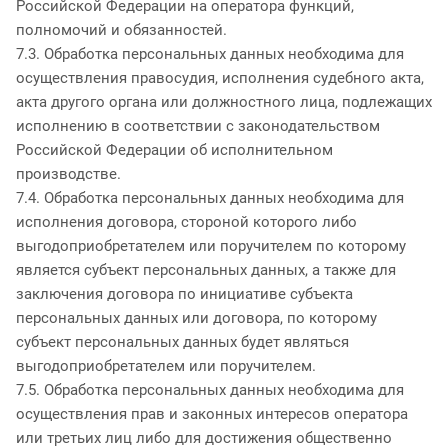
Российской Федерации на оператора функций,
полномочий и обязанностей.
7.3. Обработка персональных данных необходима для
осуществления правосудия, исполнения судебного акта,
акта другого органа или должностного лица, подлежащих
исполнению в соответствии с законодательством
Российской Федерации об исполнительном
производстве.
7.4. Обработка персональных данных необходима для
исполнения договора, стороной которого либо
выгодоприобретателем или поручителем по которому
является субъект персональных данных, а также для
заключения договора по инициативе субъекта
персональных данных или договора, по которому
субъект персональных данных будет являться
выгодоприобретателем или поручителем.
7.5. Обработка персональных данных необходима для
осуществления прав и законных интересов оператора
или третьих лиц либо для достижения общественно