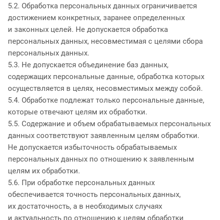
5.2. Обработка персональных данных ограничивается
достижением конкретных, заранее определенных
и законных целей. Не допускается обработка
персональных данных, несовместимая с целями сбора
персональных данных.
5.3. Не допускается объединение баз данных,
содержащих персональные данные, обработка которых
осуществляется в целях, несовместимых между собой.
5.4. Обработке подлежат только персональные данные,
которые отвечают целям их обработки.
5.5. Содержание и объем обрабатываемых персональных
данных соответствуют заявленным целям обработки.
Не допускается избыточность обрабатываемых
персональных данных по отношению к заявленным
целям их обработки.
5.6. При обработке персональных данных
обеспечивается точность персональных данных,
их достаточность, а в необходимых случаях
и актуальность по отношению к целям обработки