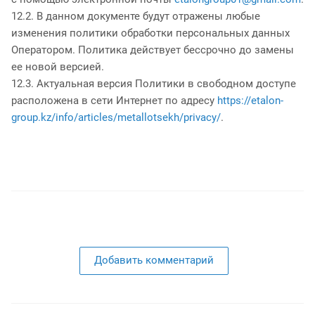
12.2. В данном документе будут отражены любые
изменения политики обработки персональных данных
Оператором. Политика действует бессрочно до замены
ее новой версией.
12.3. Актуальная версия Политики в свободном доступе
расположена в сети Интернет по адресу
https://etalon-
group.kz/info/articles/metallotsekh/privacy/
.
Добавить комментарий