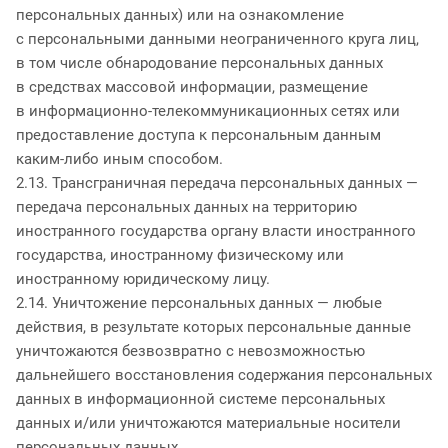
персональных данных) или на ознакомление
с персональными данными неограниченного круга лиц,
в том числе обнародование персональных данных
в средствах массовой информации, размещение
в информационно-телекоммуникационных сетях или
предоставление доступа к персональным данным
каким-либо иным способом.
2.13. Трансграничная передача персональных данных —
передача персональных данных на территорию
иностранного государства органу власти иностранного
государства, иностранному физическому или
иностранному юридическому лицу.
2.14. Уничтожение персональных данных — любые
действия, в результате которых персональные данные
уничтожаются безвозвратно с невозможностью
дальнейшего восстановления содержания персональных
данных в информационной системе персональных
данных и/или уничтожаются материальные носители
персональных данных.