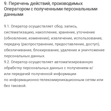
9. Перечень действий, производимых
Оператором с полученными персональными
данными
9.1. Оператор осуществляет сбор, запись,
систематизацию, накопление, хранение, уточнение
(обновление, изменение), извлечение, использование,
передачу (распространение, предоставление, доступ),
обезличивание, блокирование, удаление и уничтожение
персональных данных.
9.2. Оператор осуществляет автоматизированную
обработку персональных данных с получением и/
или передачей полученной информации
по информационно-телекоммуникационным сетям или
без таковой.