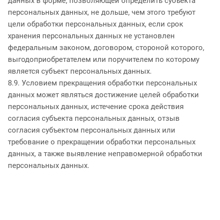
данных в форме, позволяющей определить субъекта
персональных данных, не дольше, чем этого требуют
цели обработки персональных данных, если срок
хранения персональных данных не установлен
федеральным законом, договором, стороной которого,
выгодоприобретателем или поручителем по которому
является субъект персональных данных.
8.9. Условием прекращения обработки персональных
данных может являться достижение целей обработки
персональных данных, истечение срока действия
согласия субъекта персональных данных, отзыв
согласия субъектом персональных данных или
требование о прекращении обработки персональных
данных, а также выявление неправомерной обработки
персональных данных.