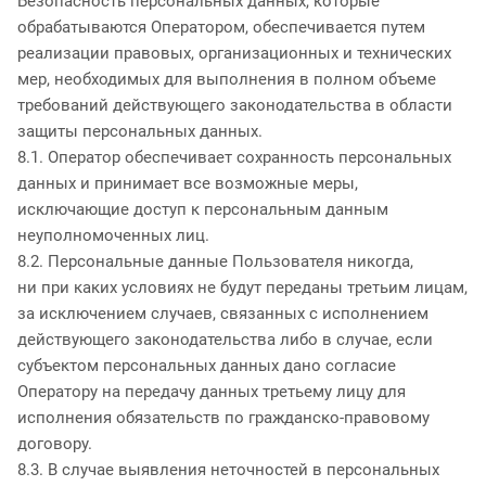
Безопасность персональных данных, которые
обрабатываются Оператором, обеспечивается путем
реализации правовых, организационных и технических
мер, необходимых для выполнения в полном объеме
требований действующего законодательства в области
защиты персональных данных.
8.1. Оператор обеспечивает сохранность персональных
данных и принимает все возможные меры,
исключающие доступ к персональным данным
неуполномоченных лиц.
8.2. Персональные данные Пользователя никогда,
ни при каких условиях не будут переданы третьим лицам,
за исключением случаев, связанных с исполнением
действующего законодательства либо в случае, если
субъектом персональных данных дано согласие
Оператору на передачу данных третьему лицу для
исполнения обязательств по гражданско-правовому
договору.
8.3. В случае выявления неточностей в персональных