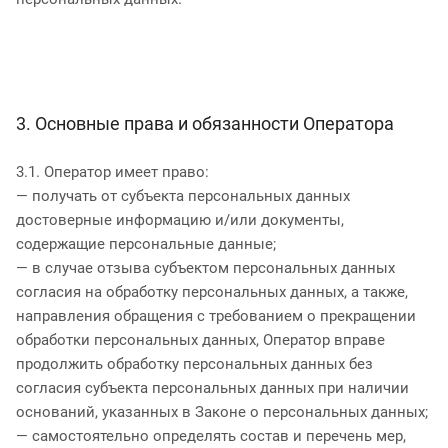
3. Основные права и обязанности Оператора
3.1. Оператор имеет право:
— получать от субъекта персональных данных
достоверные информацию и/или документы,
содержащие персональные данные;
— в случае отзыва субъектом персональных данных
согласия на обработку персональных данных, а также,
направления обращения с требованием о прекращении
обработки персональных данных, Оператор вправе
продолжить обработку персональных данных без
согласия субъекта персональных данных при наличии
оснований, указанных в Законе о персональных данных;
— самостоятельно определять состав и перечень мер,