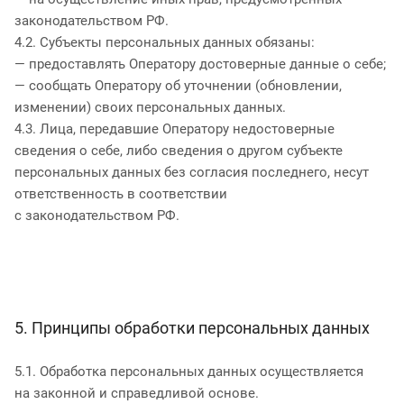
законодательством РФ.
4.2. Субъекты персональных данных обязаны:
— предоставлять Оператору достоверные данные о себе;
— сообщать Оператору об уточнении (обновлении,
изменении) своих персональных данных.
4.3. Лица, передавшие Оператору недостоверные
сведения о себе, либо сведения о другом субъекте
персональных данных без согласия последнего, несут
ответственность в соответствии
с законодательством РФ.
5. Принципы обработки персональных данных
5.1. Обработка персональных данных осуществляется
на законной и справедливой основе.