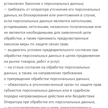
установлен Законом о персональных данных;
— требовать от оператора уточнения его персональных
данных, их блокирования или уничтожения в случае,
если персональные данные являются неполными,
устаревшими, неточными, незаконно полученными или
не являются необходимыми для заявленной цели
обработки, а также принимать предусмотренные
законом меры по защите своих прав;
— выдвигать условие предварительного согласия при
обработке персональных данных в целях продвижения
на рынке товаров, работ и услуг;
— на отзыв согласия на обработку персональных
данных, а также, на направление требования
о прекращении обработки персональных данных;
— обжаловать в уполномоченный орган по защите прав
субъектов персональных данных или в судебном
порядке неправомерные действия или бездействие
Оператора при обработке его персональных данных;
— на осуществление иных прав, предусмотренных