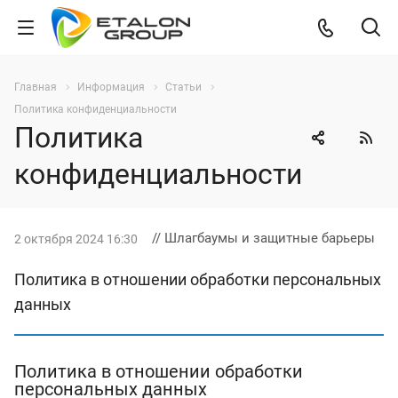
Главная
Информация
Статьи
Политика конфиденциальности
Политика
конфиденциальности
// Шлагбаумы и защитные барьеры
2 октября 2024 16:30
Политика в отношении обработки персональных
данных
Политика в отношении обработки
персональных данных