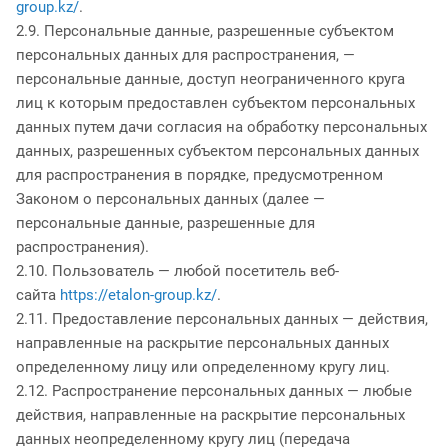
group.kz/
.
2.9. Персональные данные, разрешенные субъектом
персональных данных для распространения, —
персональные данные, доступ неограниченного круга
лиц к которым предоставлен субъектом персональных
данных путем дачи согласия на обработку персональных
данных, разрешенных субъектом персональных данных
для распространения в порядке, предусмотренном
Законом о персональных данных (далее —
персональные данные, разрешенные для
распространения).
2.10. Пользователь — любой посетитель веб-
сайта
https://etalon-group.kz/
.
2.11. Предоставление персональных данных — действия,
направленные на раскрытие персональных данных
определенному лицу или определенному кругу лиц.
2.12. Распространение персональных данных — любые
действия, направленные на раскрытие персональных
данных неопределенному кругу лиц (передача