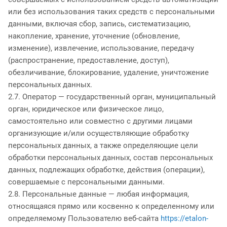
или без использования таких средств с персональными
данными, включая сбор, запись, систематизацию,
накопление, хранение, уточнение (обновление,
изменение), извлечение, использование, передачу
(распространение, предоставление, доступ),
обезличивание, блокирование, удаление, уничтожение
персональных данных.
2.7. Оператор — государственный орган, муниципальный
орган, юридическое или физическое лицо,
самостоятельно или совместно с другими лицами
организующие и/или осуществляющие обработку
персональных данных, а также определяющие цели
обработки персональных данных, состав персональных
данных, подлежащих обработке, действия (операции),
совершаемые с персональными данными.
2.8. Персональные данные — любая информация,
относящаяся прямо или косвенно к определенному или
определяемому Пользователю веб-сайта
https://etalon-