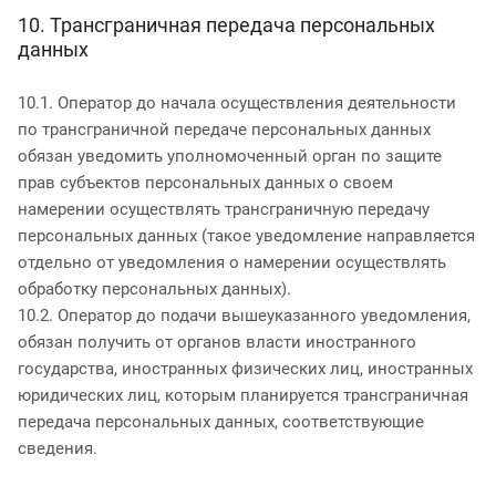
10. Трансграничная передача персональных
данных
10.1. Оператор до начала осуществления деятельности
по трансграничной передаче персональных данных
обязан уведомить уполномоченный орган по защите
прав субъектов персональных данных о своем
намерении осуществлять трансграничную передачу
персональных данных (такое уведомление направляется
отдельно от уведомления о намерении осуществлять
обработку персональных данных).
10.2. Оператор до подачи вышеуказанного уведомления,
обязан получить от органов власти иностранного
государства, иностранных физических лиц, иностранных
юридических лиц, которым планируется трансграничная
передача персональных данных, соответствующие
сведения.