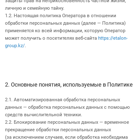
защиты прав на неприкосновенность частной жизни,
личную и семейную тайну.
1.2. Настоящая политика Оператора в отношении
обработки персональных данных (далее — Политика)
применяется ко всей информации, которую Оператор
может получить о посетителях веб-сайта
https://etalon-
group.kz/
.
2. Основные понятия, используемые в Политике
2.1. Автоматизированная обработка персональных
данных — обработка персональных данных с помощью
средств вычислительной техники.
2.2. Блокирование персональных данных — временное
прекращение обработки персональных данных
(за исключением случаев, если обработка необходима