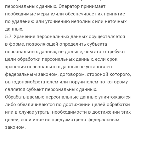
персональных данных. Оператор принимает
необходимые меры и/или обеспечивает их принятие
по удалению или уточнению неполных или неточных
данных.
5.7. Хранение персональных данных осуществляется
в форме, позволяющей определить субъекта
персональных данных, не дольше, чем этого требуют
цели обработки персональных данных, если срок
хранения персональных данных не установлен
федеральным законом, договором, стороной которого,
выгодоприобретателем или поручителем по которому
является субъект персональных данных.
Обрабатываемые персональные данные уничтожаются
либо обезличиваются по достижении целей обработки
или в случае утраты необходимости в достижении этих
целей, если иное не предусмотрено федеральным
законом.