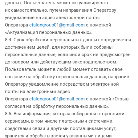
данных, Пользователь может актуализировать
их самостоятельно, путем направления Оператору
уведомление на адрес электронной почты
Оператора
etalongroup01@gmail.com
с пометкой
«Актуализация персональных данных».
8.4. Срок обработки персональных данных определяется
достижением целей, для которых были собраны
персональные данные, если иной срок не предусмотрен
договором или действующим законодательством.
Пользователь может в любой момент отозвать свое
согласие на обработку персональных данных, направив
Оператору уведомление посредством электронной
почты на электронный адрес
Оператора
etalongroup01@gmail.com
с пометкой «Отзыв
согласия на обработку персональных данных».
8.5. Вся информация, которая собирается сторонними
сервисами, в том числе платежными системами,
средствами связи и другими поставщиками услуг,
хранится и обрабатывается указанными лицами