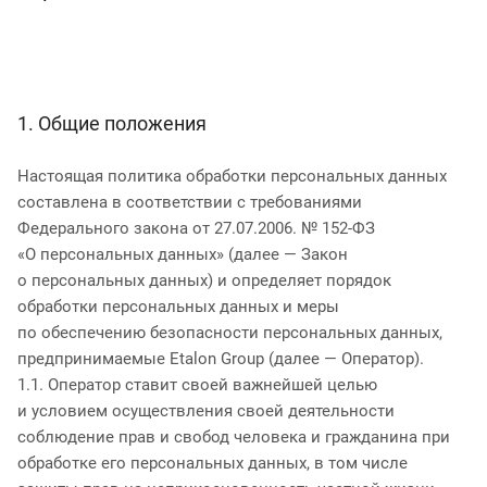
1. Общие положения
Настоящая политика обработки персональных данных
составлена в соответствии с требованиями
Федерального закона от 27.07.2006. № 152-ФЗ
«О персональных данных» (далее — Закон
о персональных данных) и определяет порядок
обработки персональных данных и меры
по обеспечению безопасности персональных данных,
предпринимаемые Etalon Group (далее — Оператор).
1.1. Оператор ставит своей важнейшей целью
и условием осуществления своей деятельности
соблюдение прав и свобод человека и гражданина при
обработке его персональных данных, в том числе