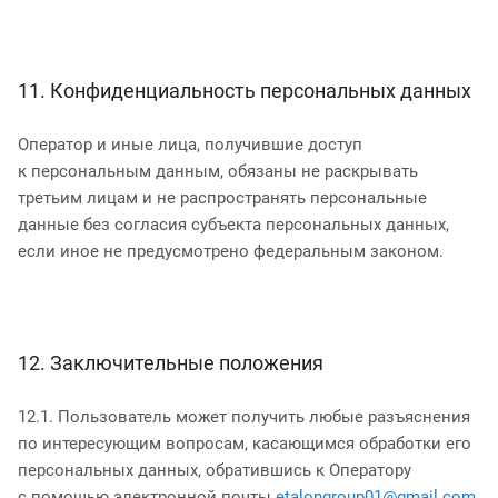
11. Конфиденциальность персональных данных
Оператор и иные лица, получившие доступ
к персональным данным, обязаны не раскрывать
третьим лицам и не распространять персональные
данные без согласия субъекта персональных данных,
если иное не предусмотрено федеральным законом.
12. Заключительные положения
12.1. Пользователь может получить любые разъяснения
по интересующим вопросам, касающимся обработки его
персональных данных, обратившись к Оператору
с помощью электронной почты
etalongroup01@gmail.com
.