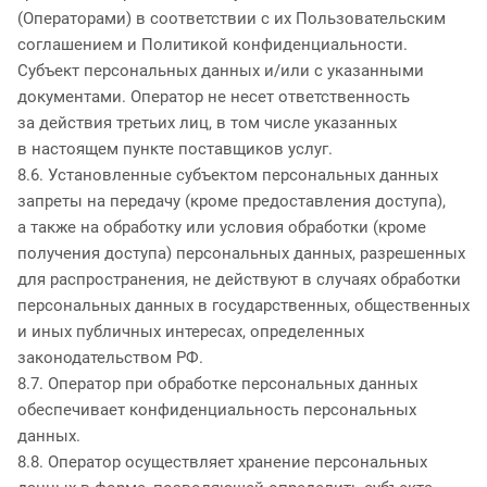
(Операторами) в соответствии с их Пользовательским
соглашением и Политикой конфиденциальности.
Субъект персональных данных и/или с указанными
документами. Оператор не несет ответственность
за действия третьих лиц, в том числе указанных
в настоящем пункте поставщиков услуг.
8.6. Установленные субъектом персональных данных
запреты на передачу (кроме предоставления доступа),
а также на обработку или условия обработки (кроме
получения доступа) персональных данных, разрешенных
для распространения, не действуют в случаях обработки
персональных данных в государственных, общественных
и иных публичных интересах, определенных
законодательством РФ.
8.7. Оператор при обработке персональных данных
обеспечивает конфиденциальность персональных
данных.
8.8. Оператор осуществляет хранение персональных