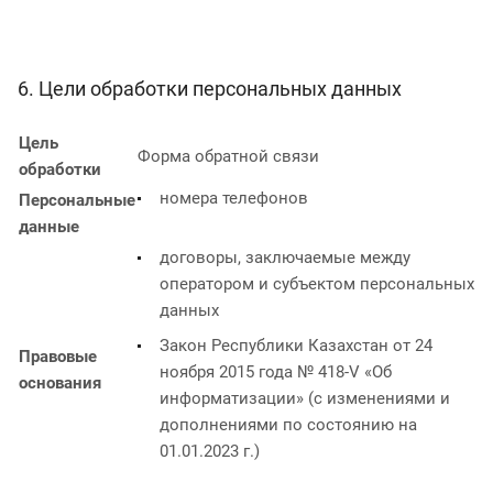
6. Цели обработки персональных данных
Цель
Форма обратной связи
обработки
номера телефонов
Персональные
данные
договоры, заключаемые между
оператором и субъектом персональных
данных
Закон Республики Казахстан от 24
Правовые
ноября 2015 года № 418-V «Об
основания
информатизации» (с изменениями и
дополнениями по состоянию на
01.01.2023 г.)