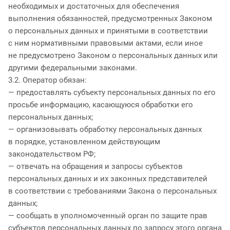
необходимых и достаточных для обеспечения
выполнения обязанностей, предусмотренных Законом
о персональных данных и принятыми в соответствии
с ним нормативными правовыми актами, если иное
не предусмотрено Законом о персональных данных или
другими федеральными законами.
3.2. Оператор обязан:
— предоставлять субъекту персональных данных по его
просьбе информацию, касающуюся обработки его
персональных данных;
— организовывать обработку персональных данных
в порядке, установленном действующим
законодательством РФ;
— отвечать на обращения и запросы субъектов
персональных данных и их законных представителей
в соответствии с требованиями Закона о персональных
данных;
— сообщать в уполномоченный орган по защите прав
субъектов персональных данных по запросу этого органа