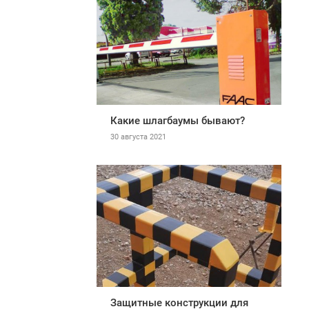
Какие шлагбаумы бывают?
30 августа 2021
Защитные конструкции для