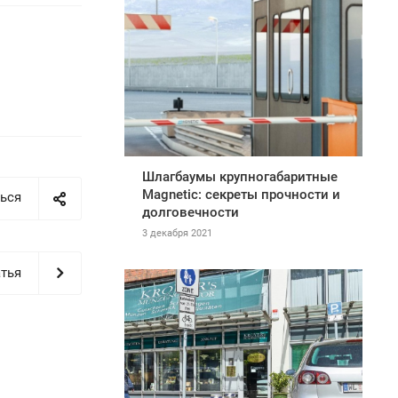
Шлагбаумы крупногабаритные
Magnetic: секреты прочности и
ься
долговечности
3 декабря 2021
тья