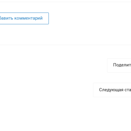
бавить комментарий
Поделит
Следующая ста