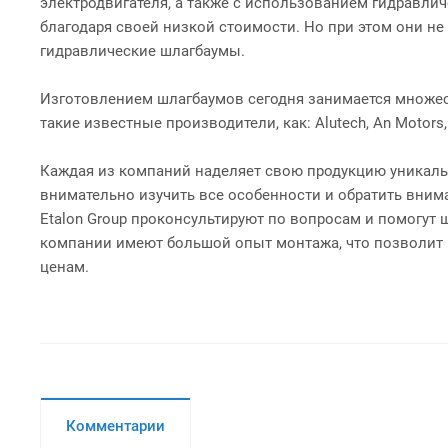
электродвигателя, а также с использованием гидравли
благодаря своей низкой стоимости. Но при этом они не
гидравлические шлагбаумы.
Изготовлением шлагбаумов сегодня занимается множе
такие известные производители, как: Alutech, An Motors,
Каждая из компаний наделяет свою продукцию уникаль
внимательно изучить все особенности и обратить вн
Etalon Group проконсультируют по вопросам и помогут
компании имеют большой опыт монтажа, что позволит 
ценам.
Комментарии