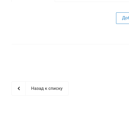
До
Назад к списку